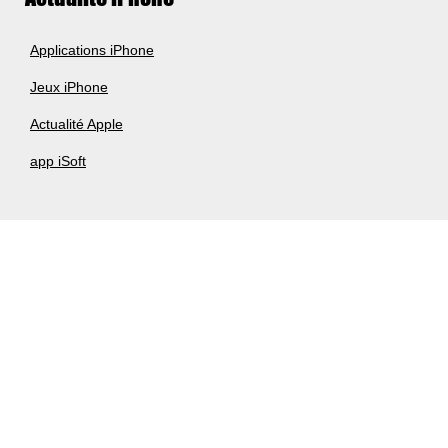
Applications iPhone
Jeux iPhone
Actualité Apple
app iSoft