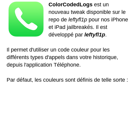
ColorCodedLogs
est un
nouveau tweak disponible sur le
repo de
leftyfl1p
pour nos iPhone
et iPad jailbreakés. Il est
développé par
leftyfl1p
.
Il permet d'utiliser un code couleur pour les
différents types d'appels dans votre historique,
depuis l'application Téléphone.
Par défaut, les couleurs sont définis de telle sorte :