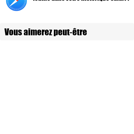
Vous aimerez peut-être