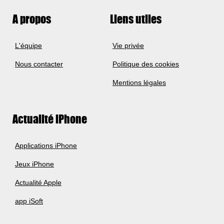
A propos
Liens utiles
L'équipe
Vie privée
Nous contacter
Politique des cookies
Mentions légales
Actualité iPhone
Applications iPhone
Jeux iPhone
Actualité Apple
app iSoft