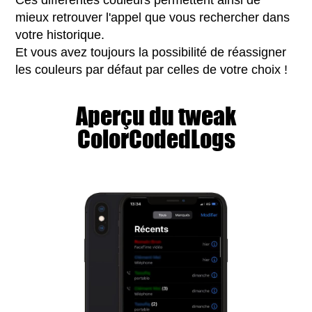
Ces différentes couleurs permettent ainsi de
mieux retrouver l'appel que vous rechercher dans
votre historique.
Et vous avez toujours la possibilité de réassigner
les couleurs par défaut par celles de votre choix !
Aperçu du tweak
ColorCodedLogs