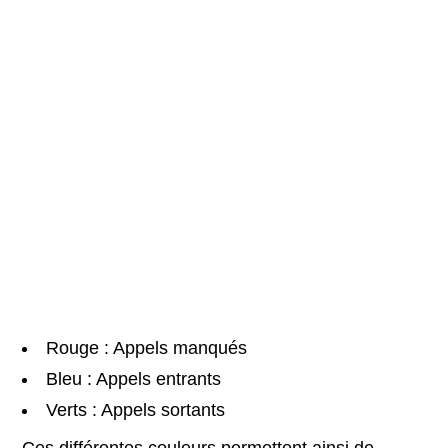
Rouge : Appels manqués
Bleu : Appels entrants
Verts : Appels sortants