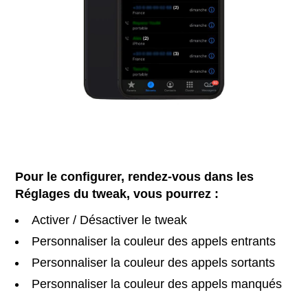
Pour le configurer, rendez-vous dans les
Réglages du tweak, vous pourrez :
Activer / Désactiver le tweak
Personnaliser la couleur des appels entrants
Personnaliser la couleur des appels sortants
Personnaliser la couleur des appels manqués