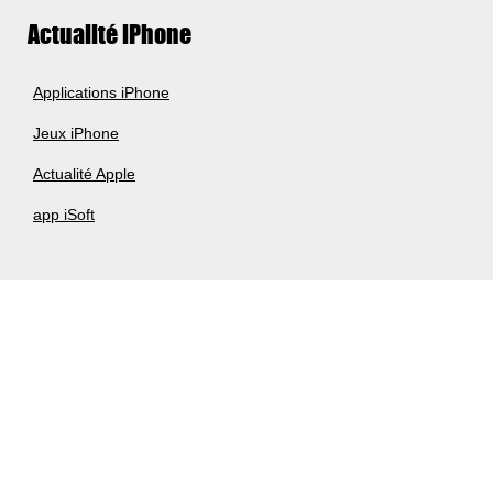
Actualité iPhone
Applications iPhone
Jeux iPhone
Actualité Apple
app iSoft