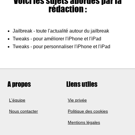
Voici les sujets abordés par la
rédaction :
Jailbreak - toute l'actualité autour du jailbreak
Tweaks - pour améliorer l'iPhone et l'iPad
Tweaks - pour personnaliser l'iPhone et l'iPad
A propos
Liens utiles
L'équipe
Vie privée
Nous contacter
Politique des cookies
Mentions légales