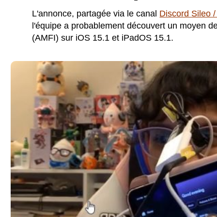
L'annonce, partagée via le canal
Discord Sileo 
l'équipe a probablement découvert un moyen de 
(AMFI) sur iOS 15.1 et iPadOS 15.1.