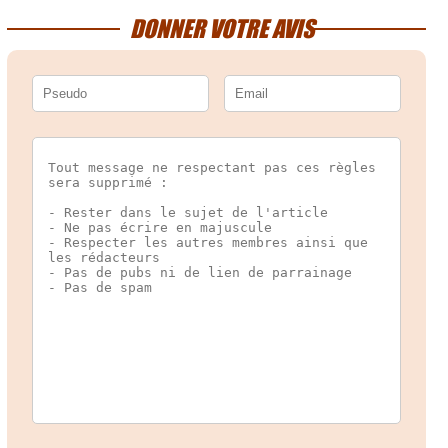
DONNER VOTRE AVIS