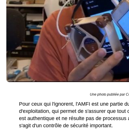
Une photo publiée par Co
Pour ceux qui l'ignorent, l'AMFI est une partie
d'exploitation, qui permet de s'assurer que tout 
est authentique et ne résulte pas de processus ar
s'agit d'un contrôle de sécurité important.