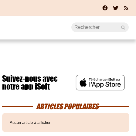
Suivez-nous avec
notre app iSoft
ARTICLES POPULAIRES
Aucun article à afficher