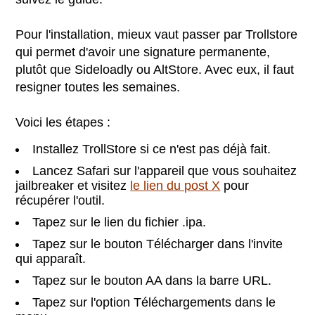
Pour l'installation, mieux vaut passer par Trollstore
qui permet d'avoir une signature permanente,
plutôt que Sideloadly ou AltStore. Avec eux, il faut
resigner toutes les semaines.
Voici les étapes :
Installez TrollStore si ce n'est pas déjà fait.
Lancez Safari sur l'appareil que vous souhaitez
jailbreaker et visitez
le lien du post X
pour
récupérer l'outil.
Tapez sur le lien du fichier .ipa.
Tapez sur le bouton Télécharger dans l'invite
qui apparaît.
Tapez sur le bouton AA dans la barre URL.
Tapez sur l'option Téléchargements dans le