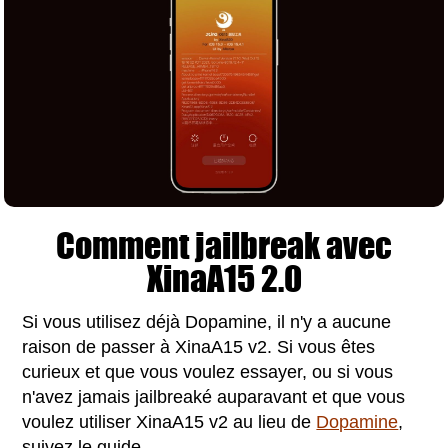
Comment jailbreak avec
XinaA15 2.0
Si vous utilisez déjà Dopamine, il n'y a aucune
raison de passer à XinaA15 v2. Si vous êtes
curieux et que vous voulez essayer, ou si vous
n'avez jamais jailbreaké auparavant et que vous
voulez utiliser XinaA15 v2 au lieu de
Dopamine
,
suivez le guide.