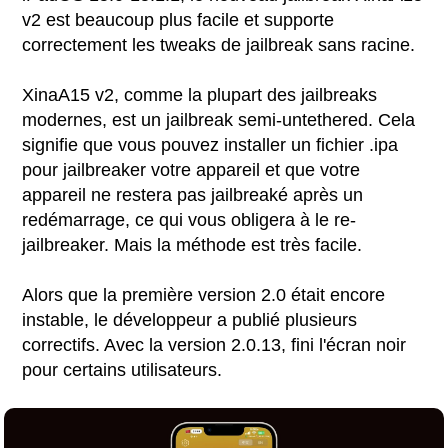
v2 est beaucoup plus facile et supporte
correctement les tweaks de jailbreak sans racine.
XinaA15 v2, comme la plupart des jailbreaks
modernes, est un jailbreak semi-untethered. Cela
signifie que vous pouvez installer un fichier .ipa
pour jailbreaker votre appareil et que votre
appareil ne restera pas jailbreaké après un
redémarrage, ce qui vous obligera à le re-
jailbreaker. Mais la méthode est très facile.
Alors que la première version 2.0 était encore
instable, le développeur a publié plusieurs
correctifs. Avec la version 2.0.13, fini l'écran noir
pour certains utilisateurs.