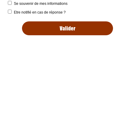
Se souvenir de mes informations
Etre notifié en cas de réponse ?