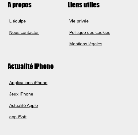
A propos
Liens utiles
L'équipe
Vie privée
Nous contacter
Politique des cookies
Mentions légales
Actualité iPhone
Applications iPhone
Jeux iPhone
Actualité Apple
app iSoft