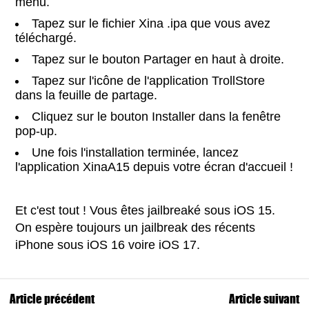
menu.
Tapez sur le fichier Xina .ipa que vous avez
téléchargé.
Tapez sur le bouton Partager en haut à droite.
Tapez sur l'icône de l'application TrollStore
dans la feuille de partage.
Cliquez sur le bouton Installer dans la fenêtre
pop-up.
Une fois l'installation terminée, lancez
l'application XinaA15 depuis votre écran d'accueil !
Et c'est tout ! Vous êtes jailbreaké sous iOS 15.
On espère toujours un jailbreak des récents
iPhone sous iOS 16 voire iOS 17.
Article précédent
Article suivant