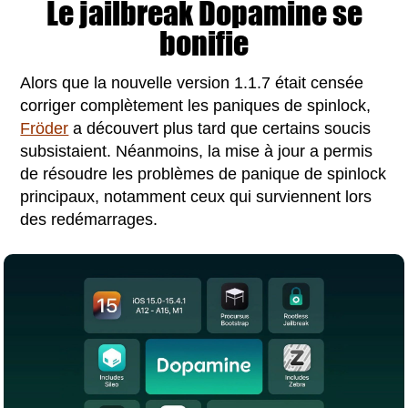
Le jailbreak Dopamine se
bonifie
Alors que la nouvelle version 1.1.7 était censée
corriger complètement les paniques de spinlock,
Fröder
a découvert plus tard que certains soucis
subsistaient. Néanmoins, la mise à jour a permis
de résoudre les problèmes de panique de spinlock
principaux, notamment ceux qui surviennent lors
des redémarrages.