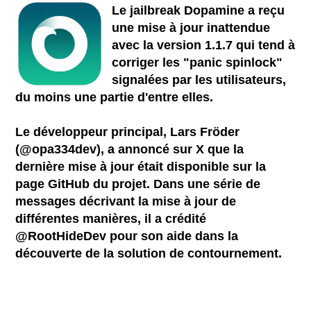
Le jailbreak Dopamine a reçu
une mise à jour inattendue
avec la version 1.1.7 qui tend à
corriger les "panic spinlock"
signalées par les utilisateurs,
du moins une partie d'entre elles.
Le développeur principal, Lars Fröder
(@opa334dev), a annoncé sur X que la
dernière mise à jour était disponible sur la
page GitHub du projet. Dans une série de
messages décrivant la mise à jour de
différentes manières, il a crédité
@RootHideDev pour son aide dans la
découverte de la solution de contournement.