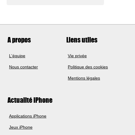
A propos
Liens utiles
L'équipe
Vie privée
Nous contacter
Politique des cookies
Mentions légales
Actualité iPhone
Applications iPhone
Jeux iPhone