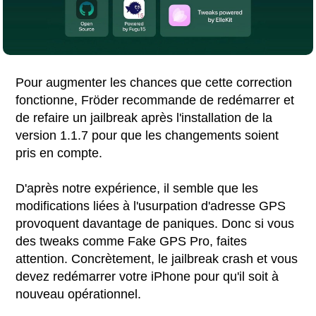
Pour augmenter les chances que cette correction
fonctionne, Fröder recommande de redémarrer et
de refaire un jailbreak après l'installation de la
version 1.1.7 pour que les changements soient
pris en compte.
D'après notre expérience, il semble que les
modifications liées à l'usurpation d'adresse GPS
provoquent davantage de paniques. Donc si vous
des tweaks comme Fake GPS Pro, faites
attention. Concrètement, le jailbreak crash et vous
devez redémarrer votre iPhone pour qu'il soit à
nouveau opérationnel.