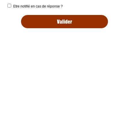
Etre notifié en cas de réponse ?