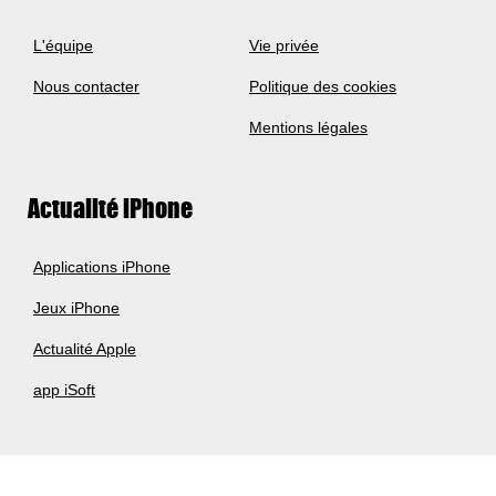
L'équipe
Vie privée
Nous contacter
Politique des cookies
Mentions légales
Actualité iPhone
Applications iPhone
Jeux iPhone
Actualité Apple
app iSoft