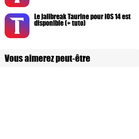
Le jailbreak Taurine pour iOS 14 est
disponible (+ tuto)
Vous aimerez peut-être