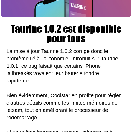
Taurine 1.0.2 est disponible
pour tous
La mise à jour Taurine 1.0.2 corrige donc le
problème lié à l’autonomie. Introduit sur Taurine
1.0.1, ce bug faisait que certains iPhone
jailbreakés voyaient leur batterie fondre
rapidement.
Bien évidemment, Coolstar en profite pour régler
d'autres détails comme les limites mémoires de
jetsam, tout en améliorant le processeur de
redémarrage.