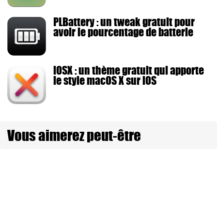
PLBattery : un tweak gratuit pour
avoir le pourcentage de batterie
iOSX : un thème gratuit qui apporte
le style macOS X sur iOS
Vous aimerez peut-être