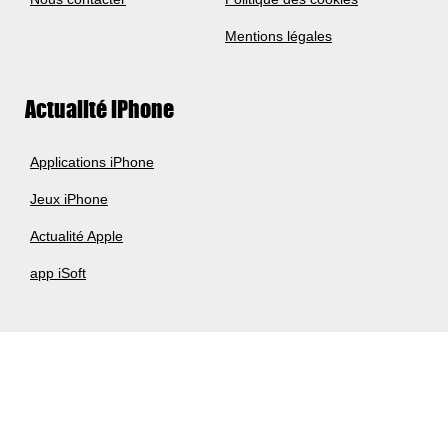
Mentions légales
Actualité iPhone
Applications iPhone
Jeux iPhone
Actualité Apple
app iSoft