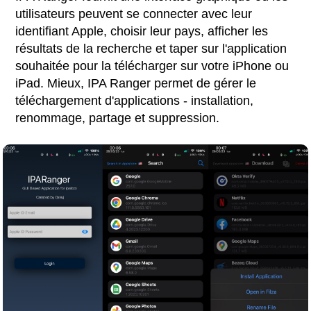
utilisateurs peuvent se connecter avec leur
identifiant Apple, choisir leur pays, afficher les
résultats de la recherche et taper sur l'application
souhaitée pour la télécharger sur votre iPhone ou
iPad. Mieux, IPA Ranger permet de gérer le
téléchargement d'applications - installation,
renommage, partage et suppression.