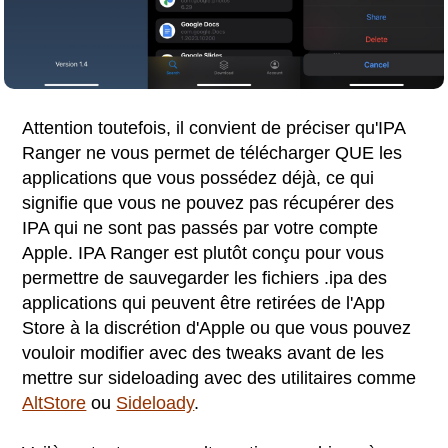
Attention toutefois, il convient de préciser qu'IPA
Ranger ne vous permet de télécharger QUE les
applications que vous possédez déjà, ce qui
signifie que vous ne pouvez pas récupérer des
IPA qui ne sont pas passés par votre compte
Apple. IPA Ranger est plutôt conçu pour vous
permettre de sauvegarder les fichiers .ipa des
applications qui peuvent être retirées de l'App
Store à la discrétion d'Apple ou que vous pouvez
vouloir modifier avec des tweaks avant de les
mettre sur sideloading avec des utilitaires comme
AltStore
ou
Sideloady
.