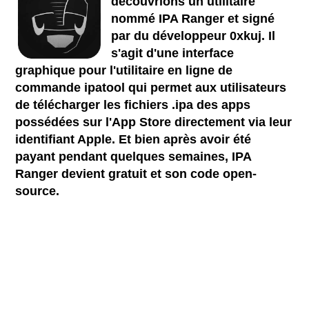
découvrions un utilitaire
nommé IPA Ranger et signé
par du développeur 0xkuj. Il
s'agit d'une interface
graphique pour l'utilitaire en ligne de
commande ipatool qui permet aux utilisateurs
de télécharger les fichiers .ipa des apps
possédées sur l'App Store directement via leur
identifiant Apple. Et bien après avoir été
payant pendant quelques semaines, IPA
Ranger devient gratuit et son code open-
source.