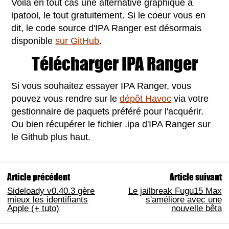
Voilà en tout cas une alternative graphique à
ipatool, le tout gratuitement. Si le coeur vous en
dit, le code source d'IPA Ranger est désormais
disponible
sur GitHub
.
Télécharger IPA Ranger
Si vous souhaitez essayer IPA Ranger, vous
pouvez vous rendre sur le
dépôt Havoc
via votre
gestionnaire de paquets préféré pour l'acquérir.
Ou bien récupérer le fichier .ipa d'IPA Ranger sur
le Github plus haut.
Article précédent
Article suivant
Sideloady v0.40.3 gère
Le jailbreak Fugu15 Max
mieux les identifiants
s'améliore avec une
Apple (+ tuto)
nouvelle bêta