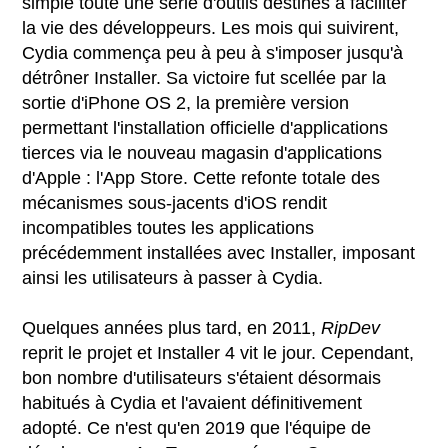
simple toute une série d'outils destinés à faciliter
la vie des développeurs. Les mois qui suivirent,
Cydia commença peu à peu à s'imposer jusqu'à
détrôner Installer. Sa victoire fut scellée par la
sortie d'iPhone OS 2, la première version
permettant l'installation officielle d'applications
tierces via le nouveau magasin d'applications
d'Apple : l'App Store. Cette refonte totale des
mécanismes sous-jacents d'iOS rendit
incompatibles toutes les applications
précédemment installées avec Installer, imposant
ainsi les utilisateurs à passer à Cydia.
Quelques années plus tard, en 2011,
RipDev
reprit le projet et Installer 4 vit le jour. Cependant,
bon nombre d'utilisateurs s'étaient désormais
habitués à Cydia et l'avaient définitivement
adopté. Ce n'est qu'en 2019 que l'équipe de