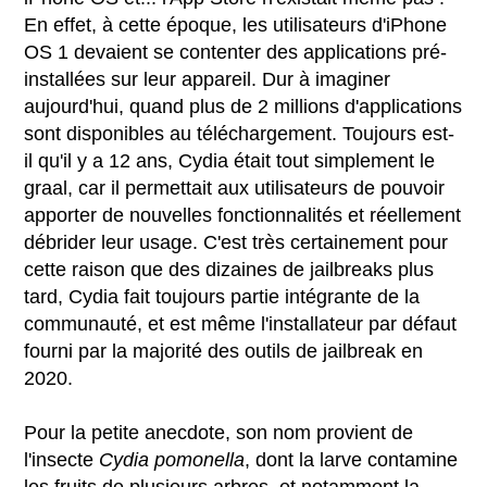
En effet, à cette époque, les utilisateurs d'iPhone
OS 1 devaient se contenter des applications pré-
installées sur leur appareil. Dur à imaginer
aujourd'hui, quand plus de 2 millions d'applications
sont disponibles au téléchargement. Toujours est-
il qu'il y a 12 ans, Cydia était tout simplement le
graal, car il permettait aux utilisateurs de pouvoir
apporter de nouvelles fonctionnalités et réellement
débrider leur usage. C'est très certainement pour
cette raison que des dizaines de jailbreaks plus
tard, Cydia fait toujours partie intégrante de la
communauté, et est même l'installateur par défaut
fourni par la majorité des outils de jailbreak en
2020.
Pour la petite anecdote, son nom provient de
l'insecte
Cydia pomonella
, dont la larve contamine
les fruits de plusieurs arbres, et notamment la