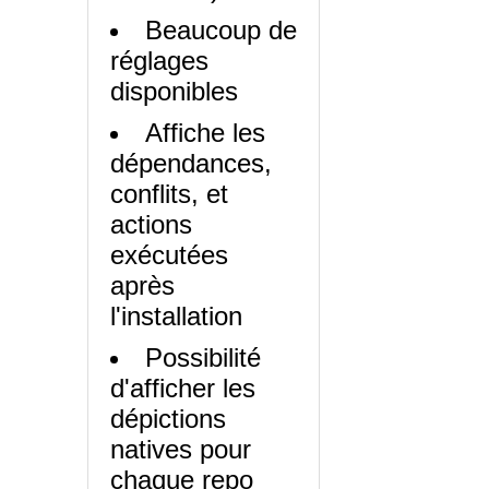
Beaucoup de
réglages
disponibles
Affiche les
dépendances,
conflits, et
actions
exécutées
après
l'installation
Possibilité
d'afficher les
dépictions
natives pour
chaque repo