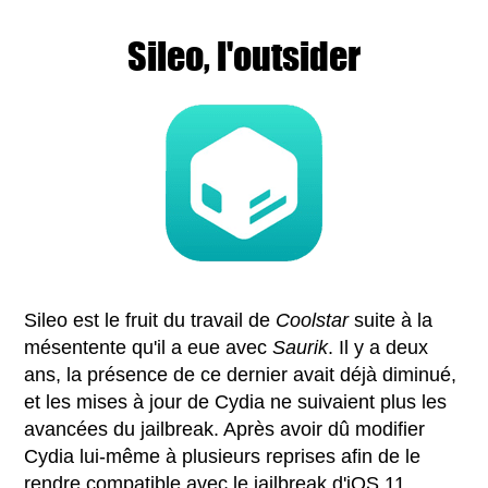
Sileo, l'outsider
Sileo est le fruit du travail de
Coolstar
suite à la
mésentente qu'il a eue avec
Saurik
. Il y a deux
ans, la présence de ce dernier avait déjà diminué,
et les mises à jour de Cydia ne suivaient plus les
avancées du jailbreak. Après avoir dû modifier
Cydia lui-même à plusieurs reprises afin de le
rendre compatible avec le jailbreak d'iOS 11,