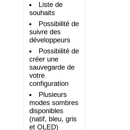
Liste de
souhaits
Possibilité de
suivre des
développeurs
Possibilité de
créer une
sauvegarde de
votre
configuration
Plusieurs
modes sombres
disponibles
(natif, bleu, gris
et OLED)