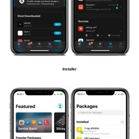
Installer