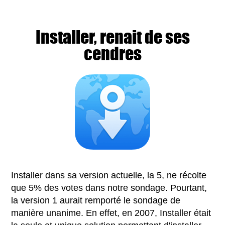
Installer, renait de ses
cendres
Installer dans sa version actuelle, la 5, ne récolte
que 5% des votes dans notre sondage. Pourtant,
la version 1 aurait remporté le sondage de
manière unanime. En effet, en 2007, Installer était