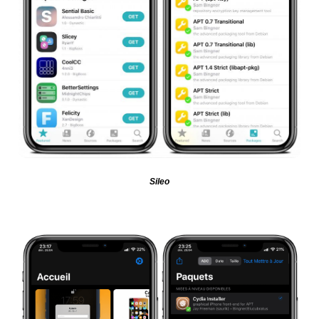
Sileo