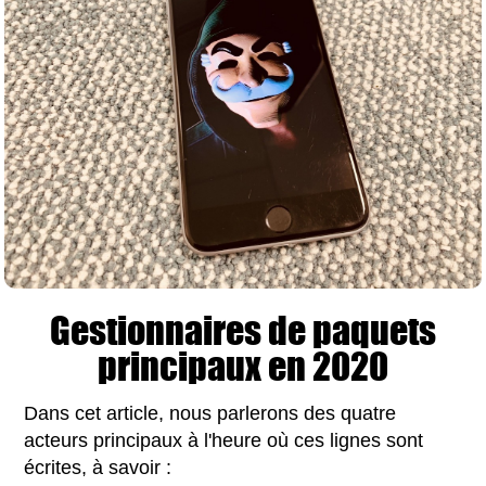
Gestionnaires de paquets
principaux en 2020
Dans cet article, nous parlerons des quatre
acteurs principaux à l'heure où ces lignes sont
écrites, à savoir :