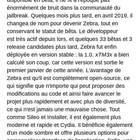
énormément de bruit dans la communauté du
jailbreak. Quelques mois plus tard, en avril 2019, il
changea de nom pour devenir Zebra, tout en
conservant le statut de bêta. Le développeur
est très actif depuis lors, et quelques 33 bêtas et 3
release candidates plus tard, Zebra fut enfin
déployée en version stable : la 1.0.
xTM3x
a bien
calculé son coup, car cette version est sortie le
premier janvier de cette année. L'avantage de
Zebra est qu'il est complètement open-source, ce
qui signifie que n'importe qui peut proposer des
modifications au code et ainsi faire avancer le
projet plus rapidement et avec plus de diversité,
ce qui n'est jamais une mauvaise chose. Tout
comme Sileo et Installer, il est également plus
moderne et rapide et Cydia. Il bénéficie également
d'un mode sombre et offre plusieurs options pour