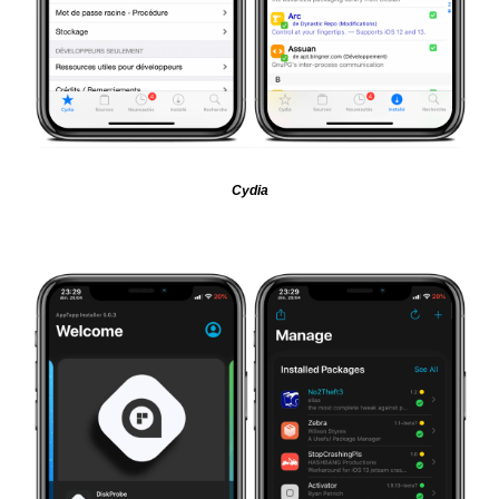
Cydia