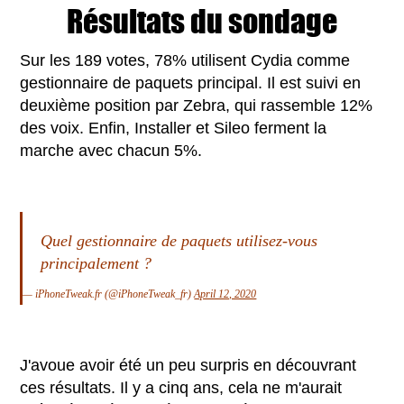
Résultats du sondage
Sur les 189 votes, 78% utilisent Cydia comme
gestionnaire de paquets principal. Il est suivi en
deuxième position par Zebra, qui rassemble 12%
des voix. Enfin, Installer et Sileo ferment la
marche avec chacun 5%.
Quel gestionnaire de paquets utilisez-vous
principalement ?
— iPhoneTweak.fr (@iPhoneTweak_fr)
April 12, 2020
J'avoue avoir été un peu surpris en découvrant
ces résultats. Il y a cinq ans, cela ne m'aurait