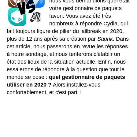
nous vous demandions quel était
votre gestionnaire de paquets
favori. Vous avez été très
nombreux à répondre Cydia, qui
fait toujours figure de pilier du jailbreak en 2020,
plus de 12 ans après sa création par
Saurik
. Dans
cet article, nous passerons en revue les réponses
à notre sondage, et nous tenterons d'établir un
état des lieux de la situation actuelle. Enfin, nous
essaierons de répondre à la question que tout le
monde se pose :
quel gestionnaire de paquets
utiliser en 2020 ?
Alors installez-vous
confortablement, et c'est parti !