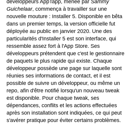
développeurs AppTapp, menée par
Sammy
Guichelaar
, commença à travailler sur une
nouvelle mouture : Installer 5. Disponible en bêta
dans un premier temps, la version officielle fut
déployée au public en janvier 2020. Une des
particularités d'Installer 5 est son interface, qui
ressemble assez fort à l'App Store. Ses
développeurs prétendent que c'est le gestionnaire
de paquets le plus rapide qui existe. Chaque
développeur possède une page sur laquelle sont
réunies ses informations de contact, et il est
possible de suivre un développeur, ou même un
repo, afin d'être notifié lorsqu'un nouveau tweak
est disponible. Pour chaque tweak, ses
dépendances, conflits et les actions effectuées
après son installation sont indiquées, ce qui peut
s'avérer pratique pour éviter certains problèmes.