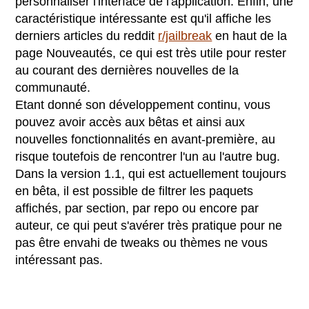
personnaliser l'interface de l'application. Enfin, une
caractéristique intéressante est qu'il affiche les
derniers articles du reddit
r/jailbreak
en haut de la
page Nouveautés, ce qui est très utile pour rester
au courant des dernières nouvelles de la
communauté.
Etant donné son développement continu, vous
pouvez avoir accès aux bêtas et ainsi aux
nouvelles fonctionnalités en avant-première, au
risque toutefois de rencontrer l'un au l'autre bug.
Dans la version 1.1, qui est actuellement toujours
en bêta, il est possible de filtrer les paquets
affichés, par section, par repo ou encore par
auteur, ce qui peut s'avérer très pratique pour ne
pas être envahi de tweaks ou thèmes ne vous
intéressant pas.