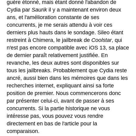
guère étonné, mais étant donné l'abandon de
Cydia par
Saurik
il y a maintenant environ deux
ans, et l'amélioration constante de ses
concurrents, je me serais attendu à voir ces
derniers plus hauts dans le sondage. Sileo étant
restreint à Chimera, le jailbreak de
Coolstar
, qui
n'est pas encore compatible avec iOS 13, sa place
de dernier paraît relativement justifiée. En
revanche, les deux autres sont disponibles sur
tous les jailbreaks. Probablement que Cydia reste
ancré, aussi bien dans les mémoires que dans les
recherches internet, expliquant ainsi sa forte
position de premier. Nous commencerons donc
par présenter celui-ci, avant de passer à ses
concurrents. Si la partie historique ne vous
intéresse pas, vous pouvez vous rendre
directement en bas de l'article pour la
comparaison.