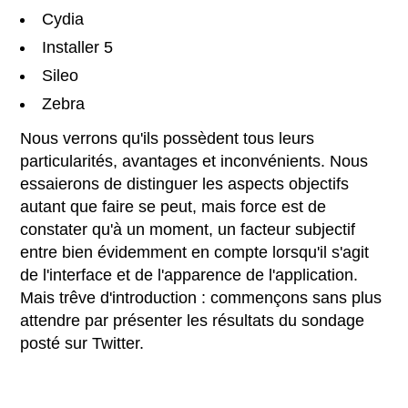
Cydia
Installer 5
Sileo
Zebra
Nous verrons qu'ils possèdent tous leurs
particularités, avantages et inconvénients. Nous
essaierons de distinguer les aspects objectifs
autant que faire se peut, mais force est de
constater qu'à un moment, un facteur subjectif
entre bien évidemment en compte lorsqu'il s'agit
de l'interface et de l'apparence de l'application.
Mais trêve d'introduction : commençons sans plus
attendre par présenter les résultats du sondage
posté sur Twitter.