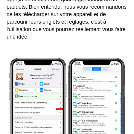
paquets. Bien entendu, nous vous recommandons
de les télécharger sur votre appareil et de
parcourir leurs onglets et réglages, c'est à
l'utilisation que vous pourrez réellement vous faire
une idée.