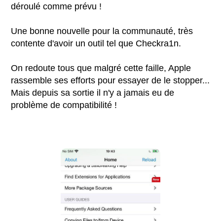
déroulé comme prévu !
Une bonne nouvelle pour la communauté, très
contente d'avoir un outil tel que Checkra1n.
On redoute tous que malgré cette faille, Apple
rassemble ses efforts pour essayer de le stopper...
Mais depuis sa sortie il n'y a jamais eu de
problème de compatibilité !