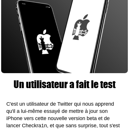
Un utilisateur a fait le test
C'est un utilisateur de Twitter qui nous apprend
qu'il a lui-même essayé de mettre à jour son
iPhone vers cette nouvelle version beta et de
lancer Checkra1n, et que sans surprise, tout s'est