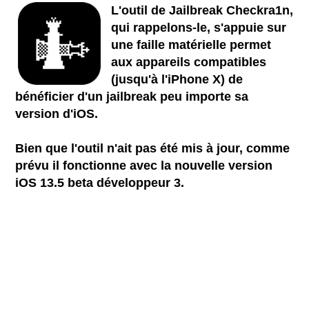
L'outil de Jailbreak Checkra1n,
qui rappelons-le, s'appuie sur
une faille matérielle permet
aux appareils compatibles
(jusqu'à l'iPhone X) de
bénéficier d'un jailbreak peu importe sa
version d'iOS.
Bien que l'outil n'ait pas été mis à jour, comme
prévu il fonctionne avec la nouvelle version
iOS 13.5 beta développeur 3.