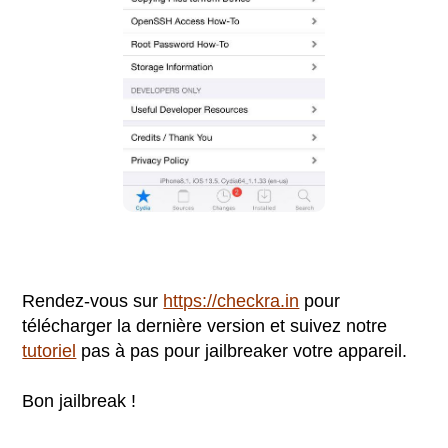
Rendez-vous sur
https://checkra.in
pour
télécharger la dernière version et suivez notre
tutoriel
pas à pas pour jailbreaker votre appareil.
Bon jailbreak !