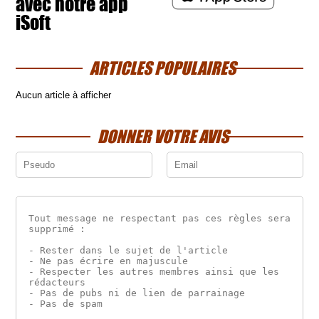
avec notre app
iSoft
ARTICLES POPULAIRES
Aucun article à afficher
DONNER VOTRE AVIS