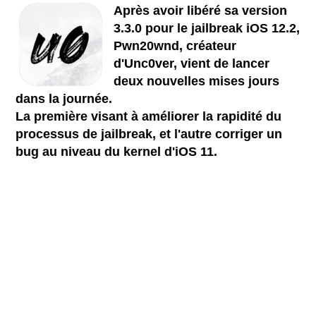
Après avoir libéré sa version
3.3.0 pour le jailbreak iOS 12.2,
Pwn20wnd, créateur
d'Unc0ver, vient de lancer
deux nouvelles mises jours
dans la journée.
La première visant à améliorer la rapidité du
processus de jailbreak, et l'autre corriger un
bug au niveau du kernel d'iOS 11.