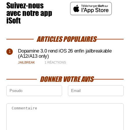
Suivez-nous
avec notre app
iSoft
ARTICLES POPULAIRES
Dopamine 3.0 rend iOS 26 enfin jailbreakable
(A12/A13 only)
JAILBREAK
1 RÉACTIONS
DONNER VOTRE AVIS