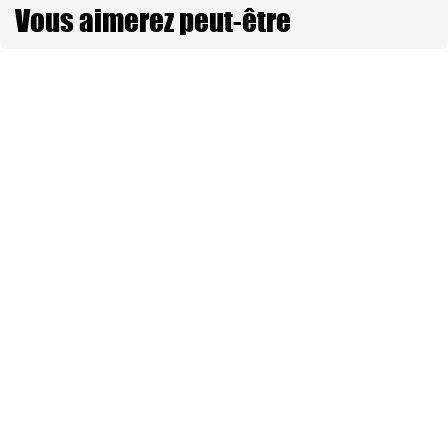
Vous aimerez peut-être