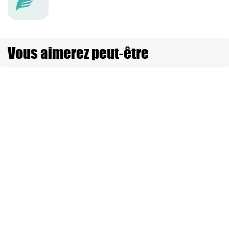
Vous aimerez peut-être