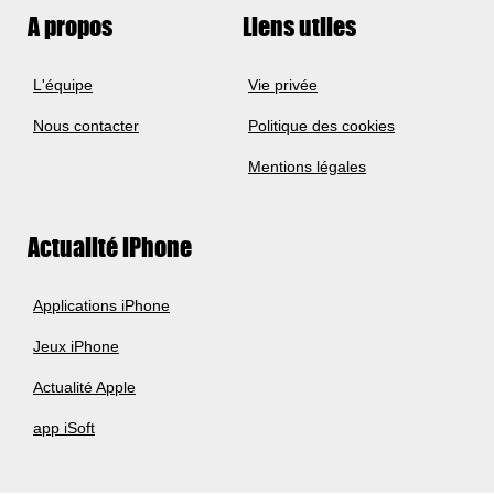
A propos
Liens utiles
L'équipe
Vie privée
Nous contacter
Politique des cookies
Mentions légales
Actualité iPhone
Applications iPhone
Jeux iPhone
Actualité Apple
app iSoft