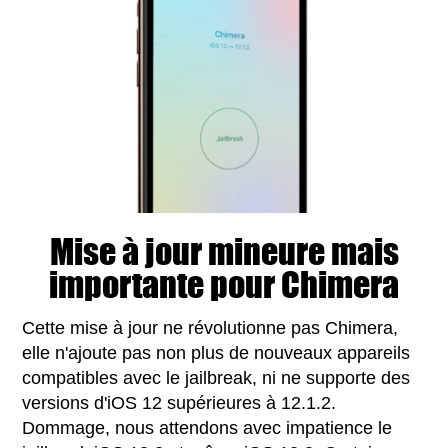
Mise à jour mineure mais
importante pour Chimera
Cette mise à jour ne révolutionne pas Chimera,
elle n'ajoute pas non plus de nouveaux appareils
compatibles avec le jailbreak, ni ne supporte des
versions d'iOS 12 supérieures à 12.1.2.
Dommage, nous attendons avec impatience le