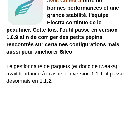
avec Chimera
offre de
bonnes performances et une
grande stabilité, l'équipe
Electra continue de le
peaufiner. Cette fois, l'outil passe en version
1.0.9 afin de corriger des petits pépins
rencontrés sur certaines configurations mais
aussi pour améliorer Sileo.
Le gestionnaire de paquets (et donc de tweaks)
avait tendance à crasher en version 1.1.1, il passe
désormais en 1.1.2.