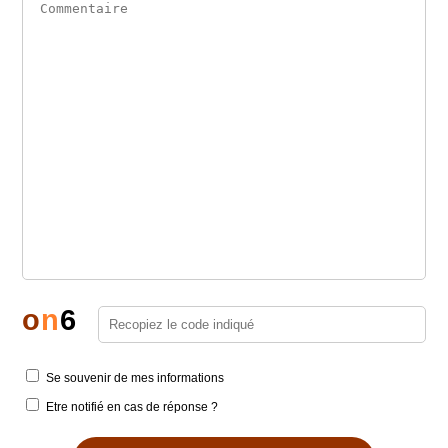
o
n
6
Se souvenir de mes informations
Etre notifié en cas de réponse ?