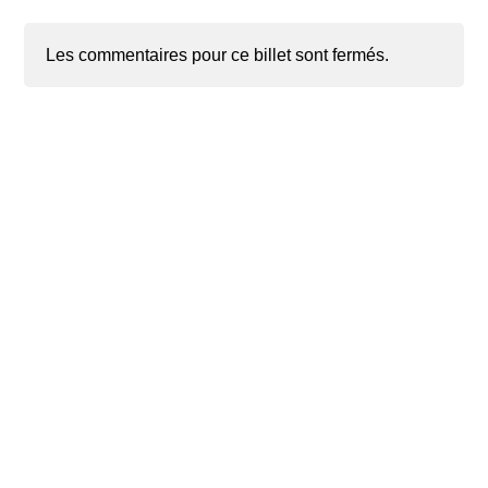
Les commentaires pour ce billet sont fermés.