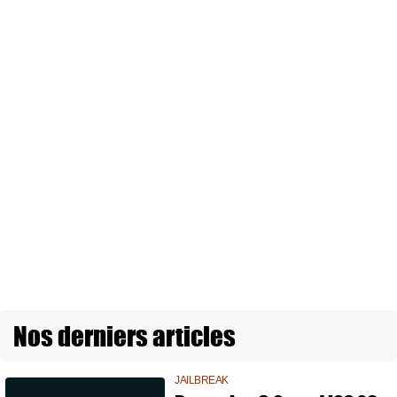
Nos derniers articles
JAILBREAK