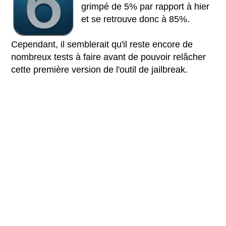
grimpé de 5% par rapport à hier
et se retrouve donc à 85%.
Cependant, il semblerait qu'il reste encore de
nombreux tests à faire avant de pouvoir relâcher
cette première version de l'outil de jailbreak.