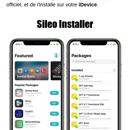
officiel, et de l'installe sur votre
iDevice
.
Sileo Installer