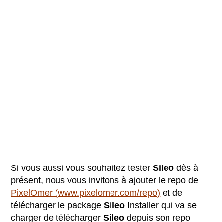
Si vous aussi vous souhaitez tester
Sileo
dès à
présent, nous vous invitons à ajouter le repo de
PixelOmer (www.pixelomer.com/repo)
et de
télécharger le package
Sileo
Installer qui va se
charger de télécharger
Sileo
depuis son repo