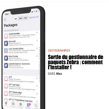
GESTIONNAIRES
Sortie du gestionnaire de
paquets Zebra : comment
l'installer !
02/01
Max