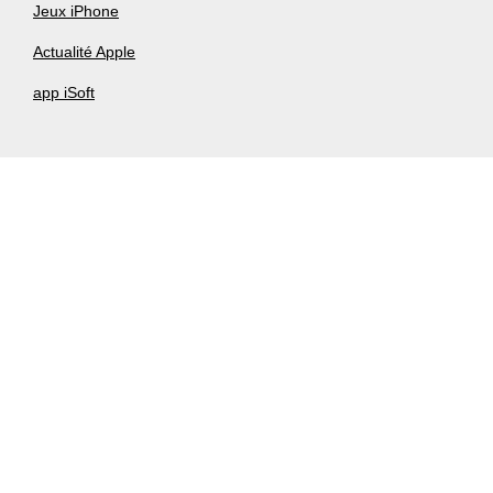
Jeux iPhone
Actualité Apple
app iSoft