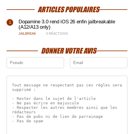
ARTICLES POPULAIRES
Dopamine 3.0 rend iOS 26 enfin jailbreakable
(A12/A13 only)
JAILBREAK
0 RÉACTIONS
DONNER VOTRE AVIS