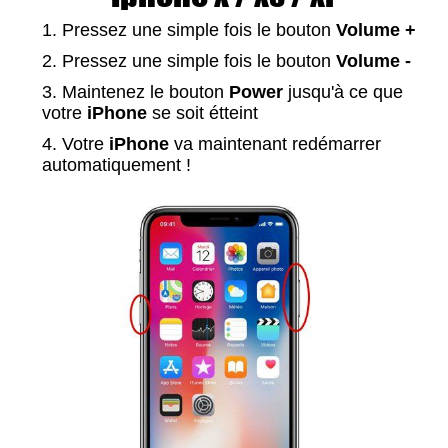
Pressez une simple fois le bouton
Volume +
Pressez une simple fois le bouton
Volume -
Maintenez le bouton
Power
jusqu'à ce que
votre
iPhone
se soit étteint
Votre
iPhone
va maintenant redémarrer
automatiquement !