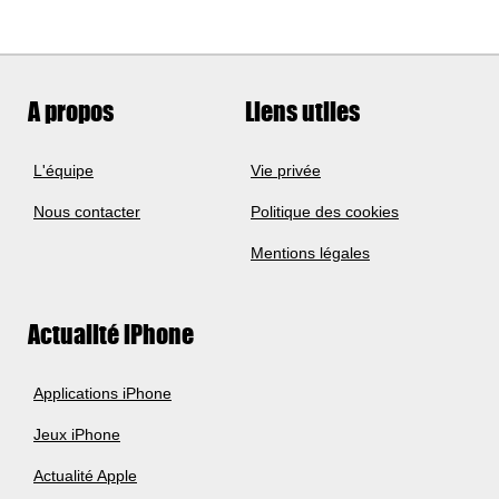
A propos
Liens utiles
L'équipe
Vie privée
Nous contacter
Politique des cookies
Mentions légales
Actualité iPhone
Applications iPhone
Jeux iPhone
Actualité Apple