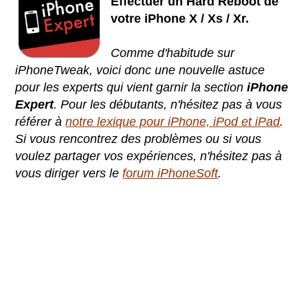
Effectuer un Hard Reboot de
votre iPhone X / Xs / Xr.
Comme d'habitude sur
iPhoneTweak, voici donc une nouvelle astuce
pour les experts qui vient garnir la section
iPhone
Expert
. Pour les débutants, n'hésitez pas à vous
référer à
notre lexique pour iPhone, iPod et iPad
.
Si vous rencontrez des problèmes ou si vous
voulez partager vos expériences, n'hésitez pas à
vous diriger vers le
forum iPhoneSoft
.