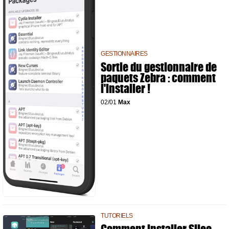
GESTIONNAIRES
Sortie du gestionnaire de
paquets Zebra : comment
l'installer !
02/01
Max
TUTORIELS