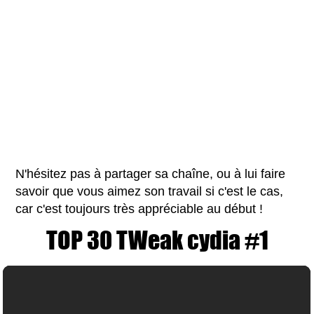
N'hésitez pas à partager sa chaîne, ou à lui faire
savoir que vous aimez son travail si c'est le cas,
car c'est toujours très appréciable au début !
TOP 30 TWeak cydia #1