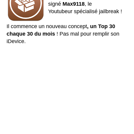
signé
Max9118
, le
Youtubeur spécialisé jailbreak !
Il commence un nouveau concept
, un Top 30
chaque 30 du mois
! Pas mal pour remplir son
iDevice.