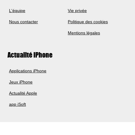
L'équipe
Vie privée
Nous contacter
Politique des cookies
Mentions légales
Actualité iPhone
Applications iPhone
Jeux iPhone
Actualité Apple
app iSoft