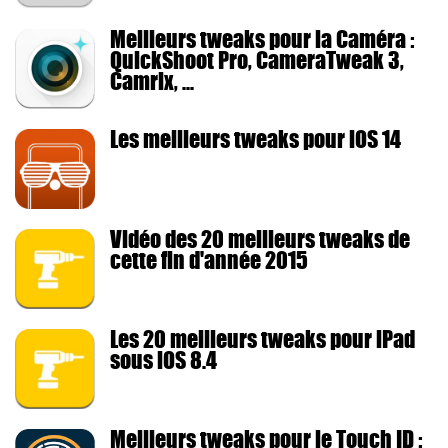
Meilleurs tweaks pour la Caméra :
QuickShoot Pro, CameraTweak 3,
Camrix, ...
Les meilleurs tweaks pour iOS 14
Vidéo des 20 meilleurs tweaks de
cette fin d'année 2015
Les 20 meilleurs tweaks pour iPad
sous iOS 8.4
Meilleurs tweaks pour le Touch ID :