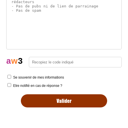
a
w
3
Se souvenir de mes informations
Etre notifié en cas de réponse ?