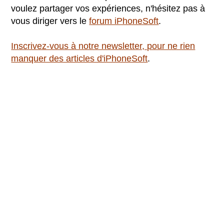
voulez partager vos expériences, n'hésitez pas à
vous diriger vers le
forum iPhoneSoft
.
Inscrivez-vous à notre newsletter, pour ne rien
manquer des articles d'iPhoneSoft
.