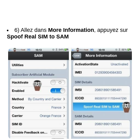
6) Allez dans
More Information
, appuyez sur
Spoof Real SIM to SAM