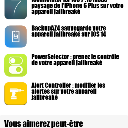
paysage de l'iPhone 6 Plus sur votre
appareil jailbreaké
BackupAZ4 sauvegarde votre
appareil jailbreaké sur iOS 14
PowerSelector : prenez le contrôle
de votre appareil jailbreaké
Alert Controller : modifier les
alertes sur votre appareil
jailbreaké
Vous aimerez peut-être