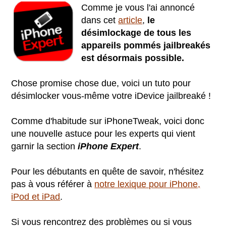
Comme je vous l'ai annoncé
dans cet
article
,
le
désimlockage de tous les
appareils pommés jailbreakés
est désormais possible.
Chose promise chose due, voici un tuto pour
désimlocker vous-même votre iDevice jailbreaké !
Comme d'habitude sur iPhoneTweak, voici donc
une nouvelle astuce pour les experts qui vient
garnir la section
iPhone Expert
.
Pour les débutants en quête de savoir, n'hésitez
pas à vous référer à
notre lexique pour iPhone,
iPod et iPad
.
Si vous rencontrez des problèmes ou si vous