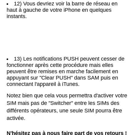
12) Vous devriez voir la barre de réseau en
haut à gauche de votre iPhone en quelques
instants.
13) Les notifications PUSH peuvent cesser de
fonctionner après cette procédure mais elles
peuvent être remises en marche facilement en
appuyant sur "Clear PUSH" dans SAM puis en
connectant l'appareil à iTunes.
Notez bien que cela vous permettra d'activer votre
SIM mais pas de "Switcher" entre les SIMs des
différents opérateurs, une seule SIM pourra être
activée.
N'hésitez pas à nous faire part de vos retours !