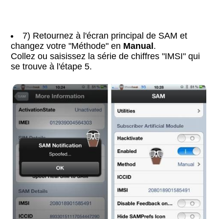
7) Retournez à l'écran principal de SAM et
changez votre "Méthode" en
Manual
.
Collez ou saisissez la série de chiffres "IMSI" qui
se trouve à l'étape 5.