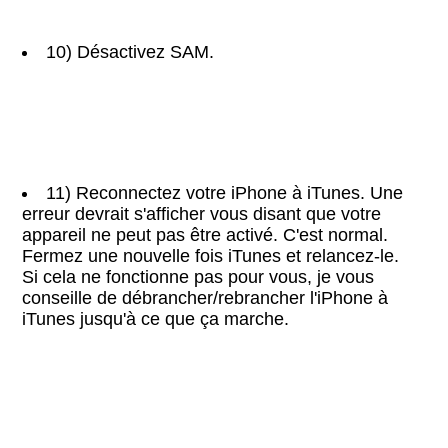
10) Désactivez SAM.
11) Reconnectez votre iPhone à iTunes. Une
erreur devrait s'afficher vous disant que votre
appareil ne peut pas être activé. C'est normal.
Fermez une nouvelle fois iTunes et relancez-le.
Si cela ne fonctionne pas pour vous, je vous
conseille de débrancher/rebrancher l'iPhone à
iTunes jusqu'à ce que ça marche.