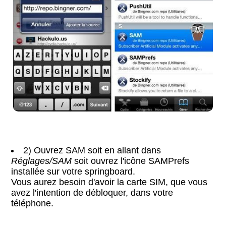
2) Ouvrez SAM soit en allant dans
Réglages/SAM
soit ouvrez l'icône SAMPrefs
installée sur votre springboard.
Vous aurez besoin d'avoir la carte SIM, que vous
avez l'intention de débloquer, dans votre
téléphone.