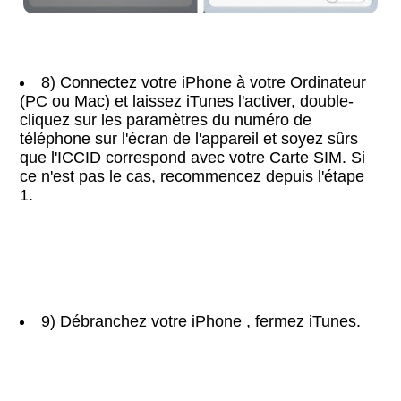
8) Connectez votre iPhone à votre Ordinateur
(PC ou Mac) et laissez iTunes l'activer, double-
cliquez sur les paramètres du numéro de
téléphone sur l'écran de l'appareil et soyez sûrs
que l'ICCID correspond avec votre Carte SIM. Si
ce n'est pas le cas, recommencez depuis l'étape
1.
9) Débranchez votre iPhone , fermez iTunes.