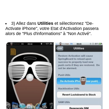
3) Allez dans
Utilities
et sélectionnez "De-
Activate iPhone", votre Etat d'Activation passera
alors de "Plus d'informations" à "Non Activé".