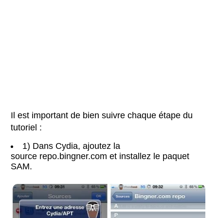
Il est important de bien suivre chaque étape du
tutoriel :
1) Dans Cydia, ajoutez la
source repo.bingner.com et installez le paquet
SAM.