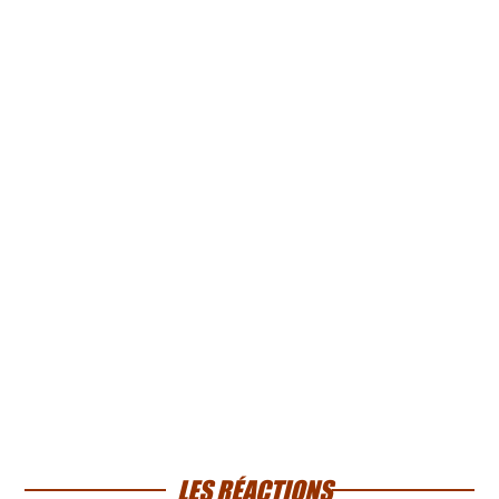
LES RÉACTIONS