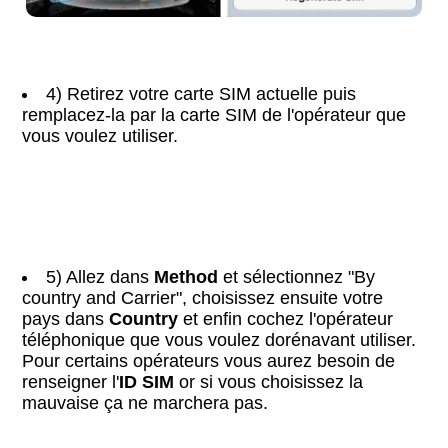
4) Retirez votre carte SIM actuelle puis
remplacez-la par la carte SIM de l'opérateur que
vous voulez utiliser.
5) Allez dans
Method
et sélectionnez "By
country and Carrier", choisissez ensuite votre
pays dans
Country
et enfin cochez l'opérateur
téléphonique que vous voulez dorénavant utiliser.
Pour certains opérateurs vous aurez besoin de
renseigner l'
ID SIM
or si vous choisissez la
mauvaise ça ne marchera pas.