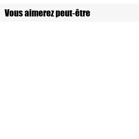
Vous aimerez peut-être