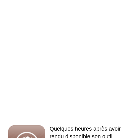
Quelques heures après avoir
rendu disponible son outil