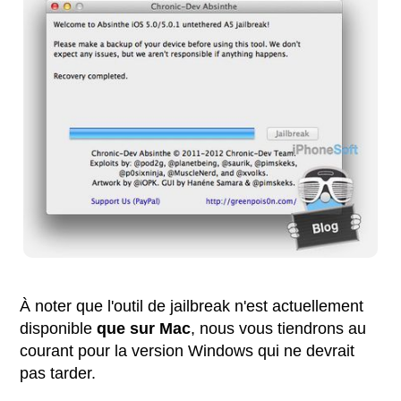
À noter que l'outil de jailbreak n'est actuellement
disponible
que sur Mac
, nous vous tiendrons au
courant pour la version Windows qui ne devrait
pas tarder.