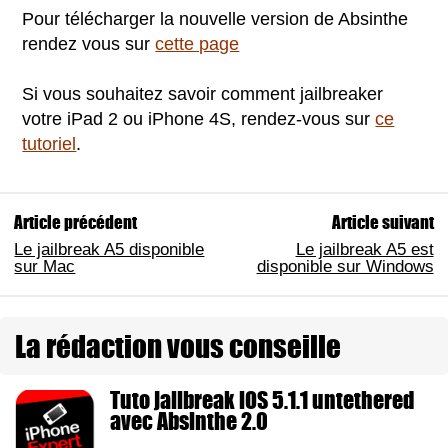
Pour télécharger la nouvelle version de Absinthe
rendez vous sur
cette page
Si vous souhaitez savoir comment jailbreaker
votre iPad 2 ou iPhone 4S, rendez-vous sur
ce
tutoriel
.
Article précédent
Article suivant
Le jailbreak A5 disponible
Le jailbreak A5 est
sur Mac
disponible sur Windows
La rédaction vous conseille
Tuto jailbreak iOS 5.1.1 untethered
avec Absinthe 2.0