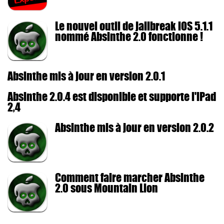
Le nouvel outil de jailbreak iOS 5.1.1
nommé Absinthe 2.0 fonctionne !
Absinthe mis à jour en version 2.0.1
Absinthe 2.0.4 est disponible et supporte l'iPad
2,4
Absinthe mis à jour en version 2.0.2
Comment faire marcher Absinthe
2.0 sous Mountain Lion