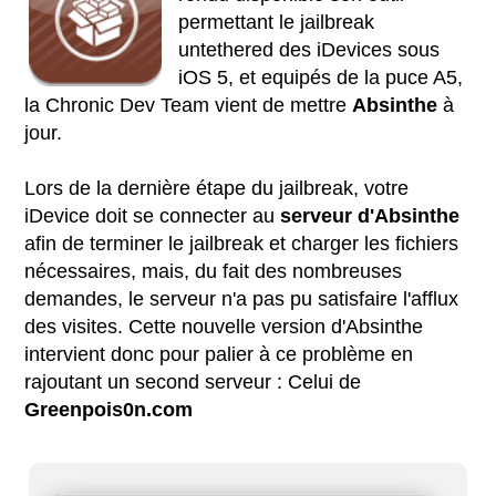
permettant le jailbreak
untethered des iDevices sous
iOS 5, et equipés de la puce A5,
la Chronic Dev Team vient de mettre
Absinthe
à
jour.
Lors de la dernière étape du jailbreak, votre
iDevice doit se connecter au
serveur d'Absinthe
afin de terminer le jailbreak et charger les fichiers
nécessaires, mais, du fait des nombreuses
demandes, le serveur n'a pas pu satisfaire l'afflux
des visites. Cette nouvelle version d'Absinthe
intervient donc pour palier à ce problème en
rajoutant un second serveur : Celui de
Greenpois0n.com