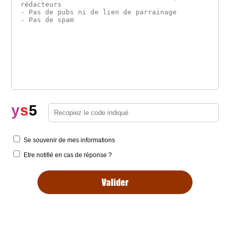
y
s
5
Se souvenir de mes informations
Etre notifié en cas de réponse ?