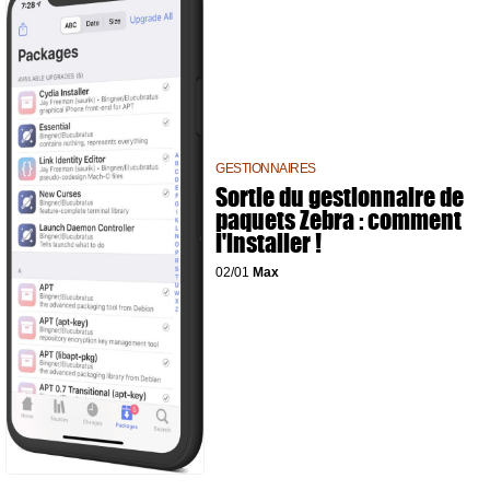
GESTIONNAIRES
Sortie du gestionnaire de
paquets Zebra : comment
l'installer !
02/01
Max