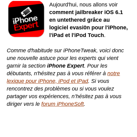
Aujourd'hui, nous allons voir
comment jailbreaker iOS 6.1
en untethered grâce au
logiciel evasi0n pour l'iPhone,
l'iPad et l'iPod Touch
.
Comme d'habitude sur iPhoneTweak, voici donc
une nouvelle astuce pour les experts qui vient
garnir la section
iPhone Expert
. Pour les
débutants, n'hésitez pas à vous référer à
notre
lexique pour iPhone, iPod et iPad
. Si vous
rencontrez des problèmes ou si vous voulez
partager vos expériences, n’hésitez pas à vous
diriger vers le
forum iPhoneSoft
.