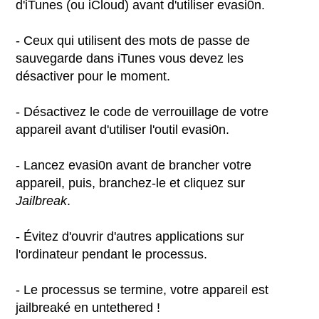
d'iTunes (ou iCloud) avant d'utiliser evasi0n.
- Ceux qui utilisent des mots de passe de
sauvegarde dans iTunes vous devez les
désactiver pour le moment.
- Désactivez le code de verrouillage de votre
appareil avant d'utiliser l'outil evasi0n.
- Lancez evasi0n avant de brancher votre
appareil, puis, branchez-le et cliquez sur
Jailbreak
.
- Évitez d'ouvrir d'autres applications sur
l'ordinateur pendant le processus.
- Le processus se termine, votre appareil est
jailbreaké en untethered !