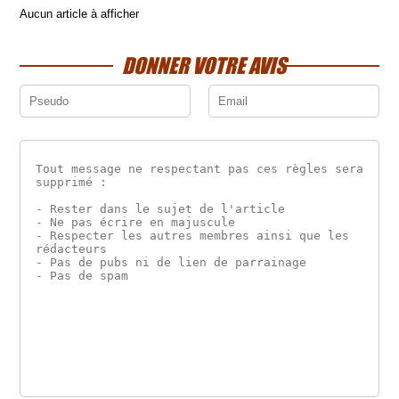
Aucun article à afficher
DONNER VOTRE AVIS