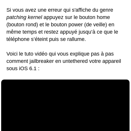
Si vous avez une erreur qui s'affiche du genre
patching kernel
appuyez sur le bouton home
(bouton rond) et le bouton power (de veille) en
même temps et restez appuyé jusqu’à ce que le
téléphone s’éteint puis se rallume.
Voici le tuto vidéo qui vous explique pas à pas
comment jailbreaker en untethered votre appareil
sous iOS 6.1 :