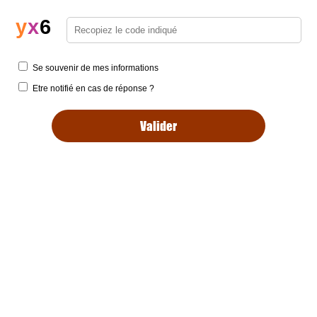
y
x
6
Se souvenir de mes informations
Etre notifié en cas de réponse ?