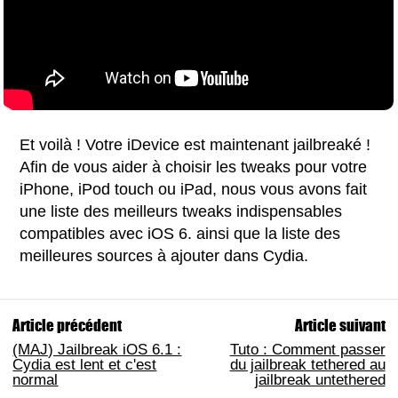
Et voilà ! Votre iDevice est maintenant jailbreaké !
Afin de vous aider à choisir les tweaks pour votre
iPhone, iPod touch ou iPad, nous vous avons fait
une liste des meilleurs tweaks indispensables
compatibles avec iOS 6. ainsi que la liste des
meilleures sources à ajouter dans Cydia.
Article précédent
Article suivant
(MAJ) Jailbreak iOS 6.1 :
Tuto : Comment passer
Cydia est lent et c'est
du jailbreak tethered au
normal
jailbreak untethered