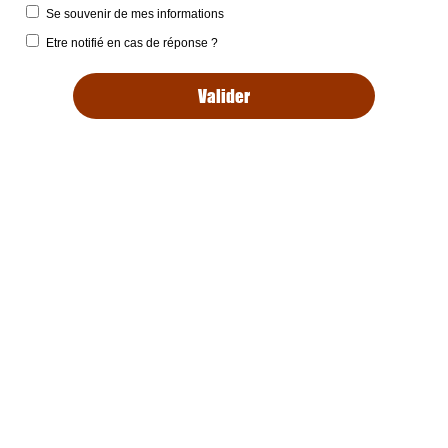
Se souvenir de mes informations
Etre notifié en cas de réponse ?