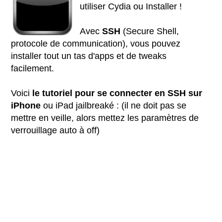
utiliser Cydia ou Installer !
Avec
SSH
(Secure Shell,
protocole de communication), vous pouvez
installer tout un tas d'apps et de tweaks
facilement.
Voici
le tutoriel pour se connecter en SSH sur
iPhone
ou iPad jailbreaké : (il ne doit pas se
mettre en veille, alors mettez les paramètres de
verrouillage auto à off)