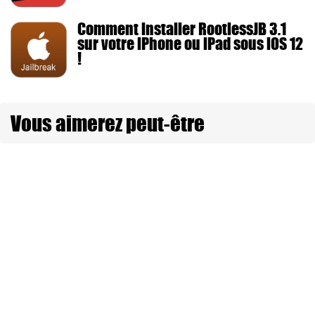
Comment installer RootlessJB 3.1
sur votre iPhone ou iPad sous iOS 12
!
Vous aimerez peut-être