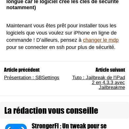
longue car le logiciel crée les clés de sécurité
notamment)
Maintenant vous êtes prêt pour installer tous les
logiciels que vous voulez sur iPhone en ligne de
commande ! D’ailleurs, pensez à
changer le mdp
pour se connecter en ssh pour plus de sécurité.
Article précédent
Article suivant
Présentation : SBSettings
Tuto : Jailbreak de l'iPad
2 en 4.3.3 avec
Jailbreakme
La rédaction vous conseille
StrongerFi : Un tweak pour se