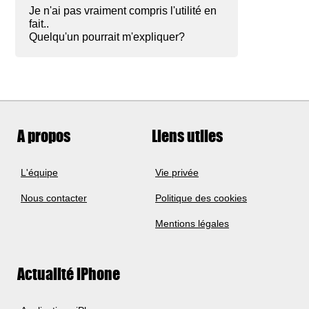
Je n'ai pas vraiment compris l'utilité en
fait..
Quelqu'un pourrait m'expliquer?
A propos
Liens utiles
L'équipe
Vie privée
Nous contacter
Politique des cookies
Mentions légales
Actualité iPhone