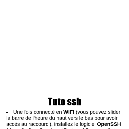
Tuto ssh
Une fois connecté en
WIFI
(vous pouvez slider
la barre de l'heure du haut vers le bas pour avoir
accès au raccourci), installez le logiciel
OpenSSH