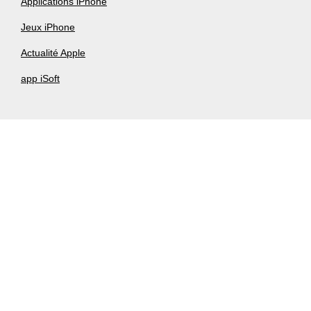
Applications iPhone
Jeux iPhone
Actualité Apple
app iSoft