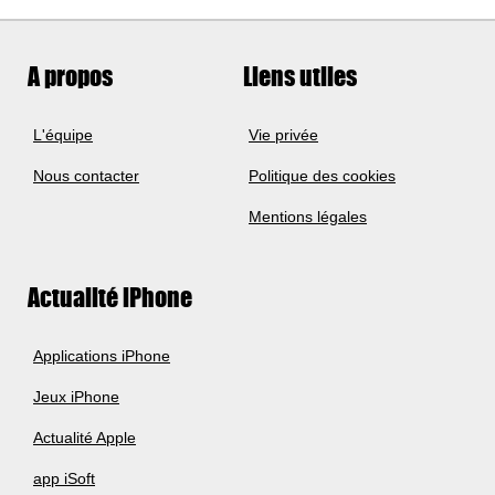
A propos
Liens utiles
L'équipe
Vie privée
Nous contacter
Politique des cookies
Mentions légales
Actualité iPhone
Applications iPhone
Jeux iPhone
Actualité Apple
app iSoft