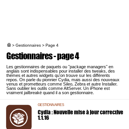
>
Gestionnaires
>
Page 4
Gestionnaires - page 4
Les gestionnaires de paquets ou "package managers" en
anglais sont indispensables pour installer des tweaks, des
thèmes et autres widgets qu'on trouve sur les différents
repos. On parle du pionnier Cydia, mais aussi des nouveaux
venus et prometteurs comme Sileo, Zebra et autre Installer.
Sans oublier les outils comme AltServer. Un iPhone est
vraiment jailbreaké quand il a son gestionnaire.
GESTIONNAIRES
Cydia : Nouvelle mise à jour corrective
1.1.16