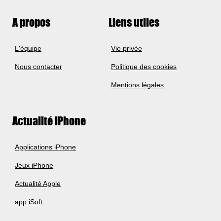
A propos
Liens utiles
L'équipe
Vie privée
Nous contacter
Politique des cookies
Mentions légales
Actualité iPhone
Applications iPhone
Jeux iPhone
Actualité Apple
app iSoft