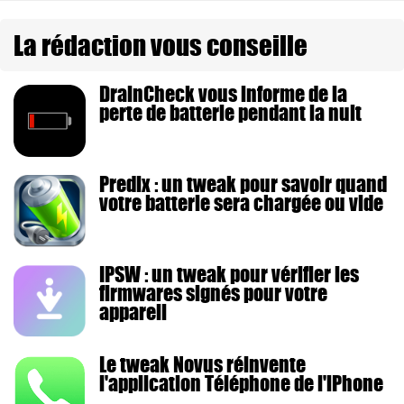
La rédaction vous conseille
DrainCheck vous informe de la
perte de batterie pendant la nuit
Predix : un tweak pour savoir quand
votre batterie sera chargée ou vide
IPSW : un tweak pour vérifier les
firmwares signés pour votre
appareil
Le tweak Novus réinvente
l'application Téléphone de l'iPhone