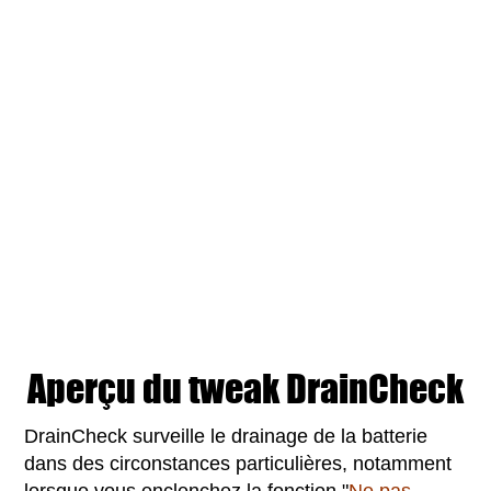
Aperçu du tweak DrainCheck
DrainCheck surveille le drainage de la batterie
dans des circonstances particulières, notamment