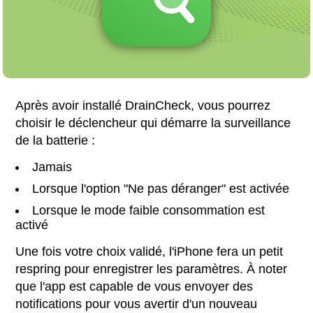
Après avoir installé DrainCheck, vous pourrez
choisir le déclencheur qui démarre la surveillance
de la batterie :
Jamais
Lorsque l'option "Ne pas déranger" est activée
Lorsque le mode faible consommation est
activé
Une fois votre choix validé, l'iPhone fera un petit
respring pour enregistrer les paramètres. À noter
que l'app est capable de vous envoyer des
notifications pour vous avertir d'un nouveau