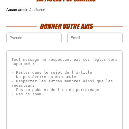
Aucun article à afficher
DONNER VOTRE AVIS