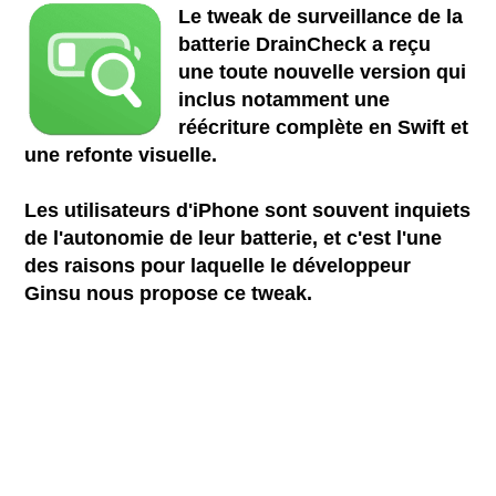
Le tweak de surveillance de la
batterie DrainCheck a reçu
une toute nouvelle version qui
inclus notamment une
réécriture complète en Swift et
une refonte visuelle.
Les utilisateurs d'iPhone sont souvent inquiets
de l'autonomie de leur batterie, et c'est l'une
des raisons pour laquelle le développeur
Ginsu nous propose ce tweak.