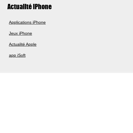
Actualité iPhone
Applications iPhone
Jeux iPhone
Actualité Apple
app iSoft