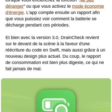
lorsque vous enclenchez la fonction "
Ne pas
déranger
" ou que vous activez le
mode économie
d'énergie
. L'app compile ensuite un rapport afin
que vous puissiez voir comment la batterie se
décharge pendant ces périodes.
Et bien avec la version 3.0, DrainCheck revient
sur le devant de la scène à la faveur d'une
réécriture du code en Swift, mais aussi grâce à un
nouveau design plus actuel. Du coup, le rapport
de consommation est bien plus digeste, ce qui ne
fait jamais de mal.