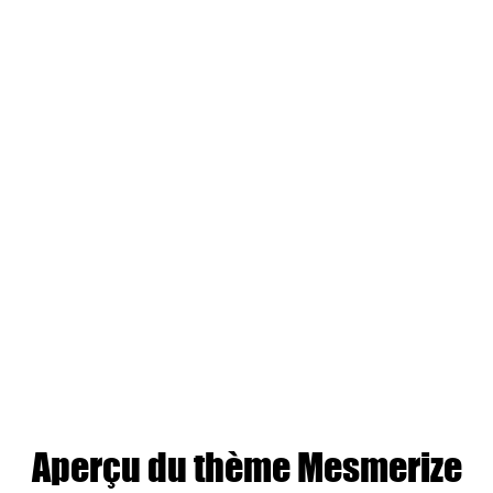
Aperçu du thème Mesmerize