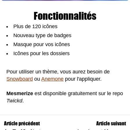
Fonctionnalités
Plus de 120 icônes
Nouveau type de badges
Masque pour vos icônes
Icônes pour les dossiers
Pour utiliser un thème, vous aurez besoin de
Snowboard
ou
Anemone
pour l'appliquer.
Mesmerize
est disponible gratuitement sur le repo
Twickd
.
Article précédent
Article suivant