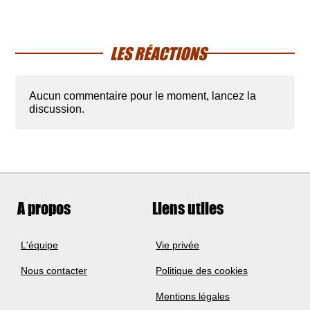
LES RÉACTIONS
Aucun commentaire pour le moment, lancez la
discussion.
A propos
Liens utiles
L'équipe
Vie privée
Nous contacter
Politique des cookies
Mentions légales