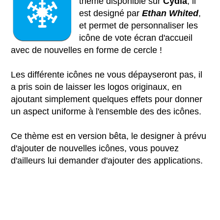
thème disponible sur
Cydia
, il
est designé par
Ethan Whited
,
et permet de personnaliser les
icône de vote écran d'accueil
avec de nouvelles en forme de cercle !
Les différente icônes ne vous dépayseront pas, il
a pris soin de laisser les logos originaux, en
ajoutant simplement quelques effets pour donner
un aspect uniforme à l'ensemble des des icônes.
Ce thème est en version bêta, le designer à prévu
d'ajouter de nouvelles icônes, vous pouvez
d'ailleurs lui demander d'ajouter des applications.