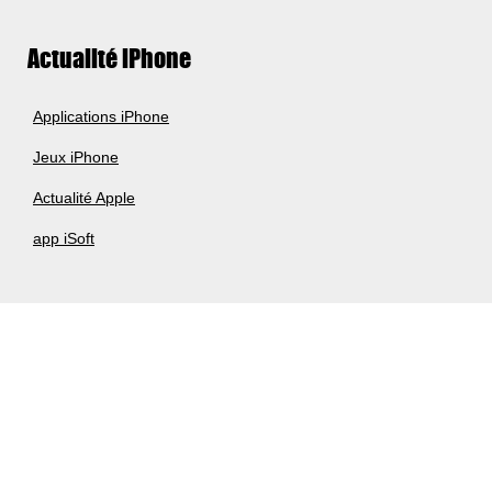
Actualité iPhone
Applications iPhone
Jeux iPhone
Actualité Apple
app iSoft