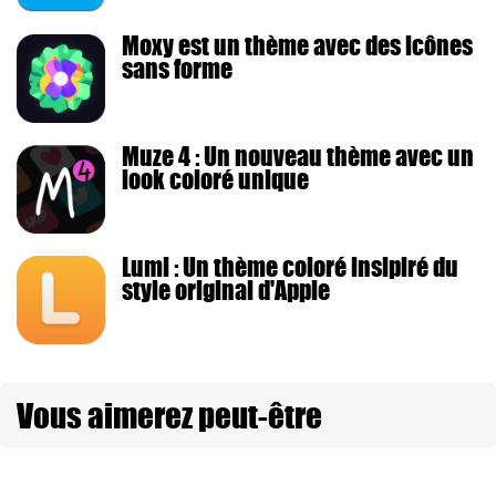
Moxy est un thème avec des icônes
sans forme
Muze 4 : Un nouveau thème avec un
look coloré unique
Lumi : Un thème coloré insipiré du
style original d'Apple
Vous aimerez peut-être