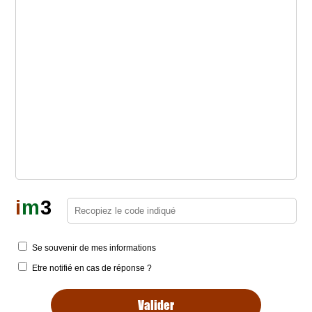
i
m
3
Se souvenir de mes informations
Etre notifié en cas de réponse ?