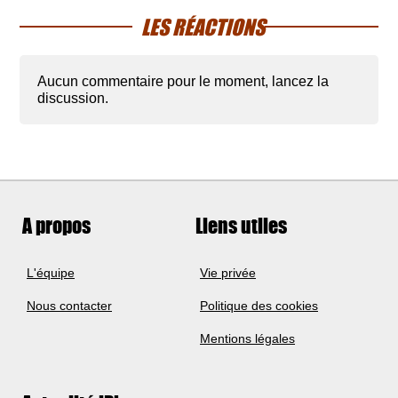
LES RÉACTIONS
Aucun commentaire pour le moment, lancez la
discussion.
A propos
Liens utiles
L'équipe
Vie privée
Nous contacter
Politique des cookies
Mentions légales