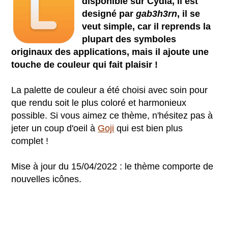
disponible sur Cydia, il est
designé par
gab3h3rn
, il se
veut simple, car il reprends la
plupart des symboles
originaux des applications, mais il ajoute une
touche de couleur qui fait plaisir !
La palette de couleur a été choisi avec soin pour
que rendu soit le plus coloré et harmonieux
possible. Si vous aimez ce thème, n'hésitez pas à
jeter un coup d'oeil à
Goji
qui est bien plus
complet !
Mise à jour du 15/04/2022 : le thème comporte de
nouvelles icônes.