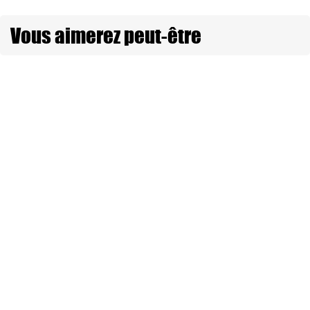
Vous aimerez peut-être