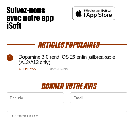
Suivez-nous
avec notre app
iSoft
ARTICLES POPULAIRES
Dopamine 3.0 rend iOS 26 enfin jailbreakable
(A12/A13 only)
JAILBREAK
1 RÉACTIONS
DONNER VOTRE AVIS