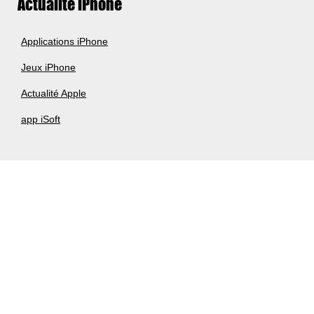
Actualité iPhone
Applications iPhone
Jeux iPhone
Actualité Apple
app iSoft