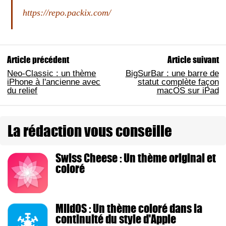
https://repo.packix.com/
Article précédent
Article suivant
Neo-Classic : un thème
BigSurBar : une barre de
iPhone à l'ancienne avec
statut complète façon
du relief
macOS sur iPad
La rédaction vous conseille
Swiss Cheese : Un thème original et
coloré
MildOS : Un thème coloré dans la
continuité du style d'Apple