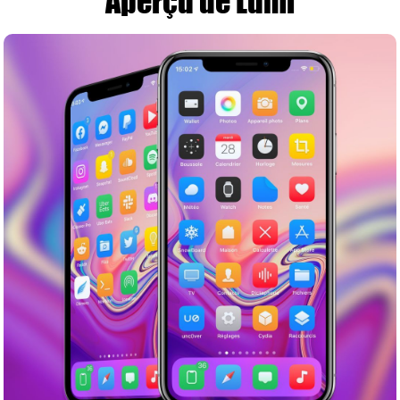
Aperçu de Lumi