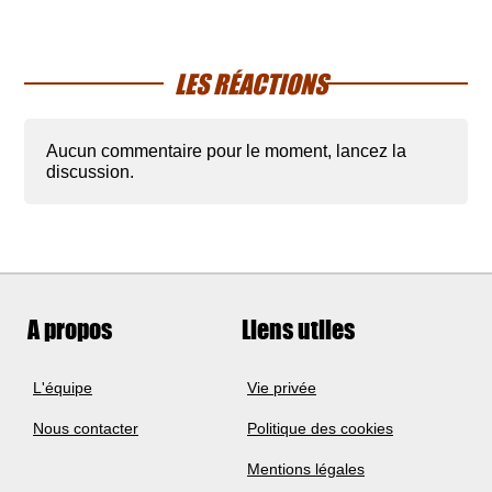
LES RÉACTIONS
Aucun commentaire pour le moment, lancez la
discussion.
A propos
Liens utiles
L'équipe
Vie privée
Nous contacter
Politique des cookies
Mentions légales