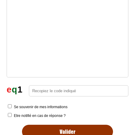
e
q
1
Se souvenir de mes informations
Etre notifié en cas de réponse ?