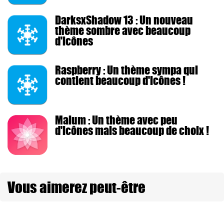
DarksxShadow 13 : Un nouveau
thème sombre avec beaucoup
d'icônes
Raspberry : Un thème sympa qui
contient beaucoup d'icônes !
Malum : Un thème avec peu
d'icônes mais beaucoup de choix !
Vous aimerez peut-être