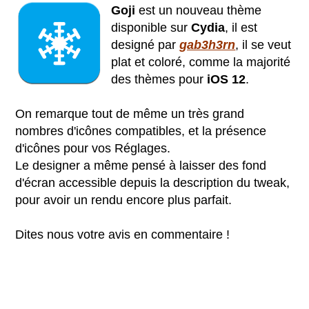
Goji
est un nouveau thème
disponible sur
Cydia
, il est
designé par
gab3h3rn
, il se veut
plat et coloré, comme la majorité
des thèmes pour
iOS 12
.
On remarque tout de même un très grand
nombres d'icônes compatibles, et la présence
d'icônes pour vos Réglages.
Le designer a même pensé à laisser des fond
d'écran accessible depuis la description du tweak,
pour avoir un rendu encore plus parfait.
Dites nous votre avis en commentaire !