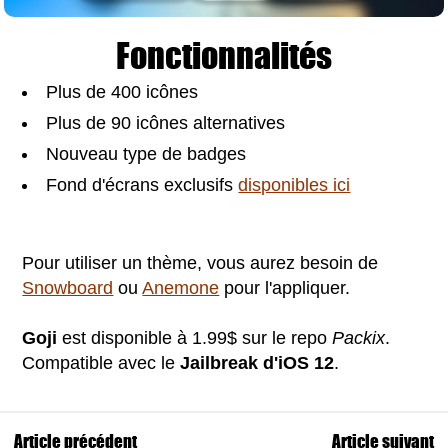
Fonctionnalités
Plus de 400 icônes
Plus de 90 icônes alternatives
Nouveau type de badges
Fond d'écrans exclusifs
disponibles ici
Pour utiliser un thème, vous aurez besoin de
Snowboard
ou
Anemone
pour l'appliquer.
Goji
est disponible à 1.99$ sur le repo
Packix
.
Compatible
avec le
Jailbreak d'iOS 12
.
Article précédent
Article suivant