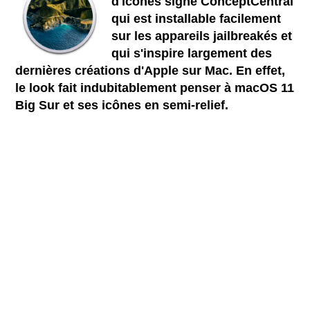
d'icônes signé ConceptCentral
qui est installable facilement
sur les appareils jailbreakés et
qui s'inspire largement des
dernières créations d'Apple sur Mac. En effet,
le look fait indubitablement penser à macOS 11
Big Sur et ses icônes en semi-relief.