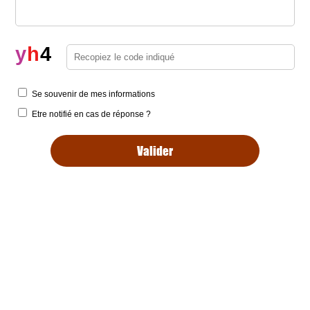
y
h
4
Se souvenir de mes informations
Etre notifié en cas de réponse ?