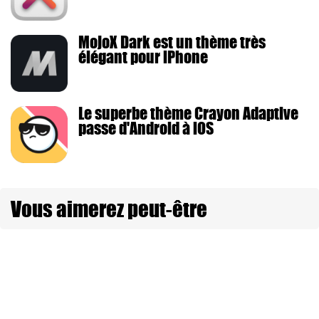
MojoX Dark est un thème très
élégant pour iPhone
Le superbe thème Crayon Adaptive
passe d'Android à iOS
Vous aimerez peut-être