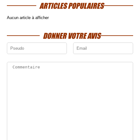
ARTICLES POPULAIRES
Aucun article à afficher
DONNER VOTRE AVIS