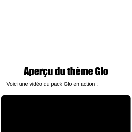
Aperçu du thème Glo
Voici une vidéo du pack Glo en action :