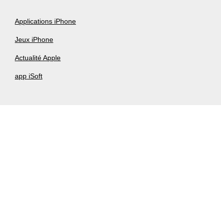
Applications iPhone
Jeux iPhone
Actualité Apple
app iSoft