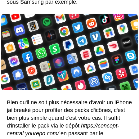
sous Samsung par exemple.
Bien qu'il ne soit plus nécessaire d'avoir un iPhone
jailbreaké pour profiter des packs d'icônes, c'est
bien plus simple quand c'est votre cas. Il suffit
d'installer le pack via le dépôt
https://concept-
central.yourepo.com/
en passant par le