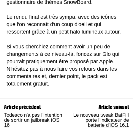
gestionnaire de thèmes SnowBoard.
Le rendu final est très sympa, avec des icônes
que l'on reconnaît d'un coup d'oeil et qui
ressortent grâce à un petit halo lumineux autour.
Si vous cherchiez comment avoir un peu de
changements à ce niveau-là, foncez sur Glo qui
pourrait pratiquement être proposé par Apple.
N'hésitez pas à nous faire vos retours dans les
commentaires et, dernier point, le pack est
totalement gratuit.
Article précédent
Article suivant
Todesco n'a pas l'intention
Le nouveau tweak BatFill
de sortir un jailbreak iOS
porte l'indicateur de
16
batterie d'iOS 16.1