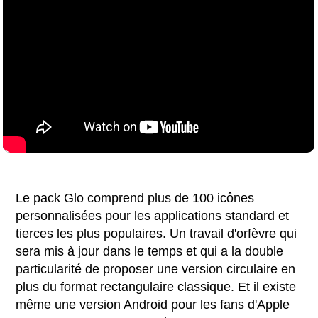
Le pack Glo comprend plus de 100 icônes
personnalisées pour les applications standard et
tierces les plus populaires. Un travail d'orfèvre qui
sera mis à jour dans le temps et qui a la double
particularité de proposer une version circulaire en
plus du format rectangulaire classique. Et il existe
même une version Android pour les fans d'Apple