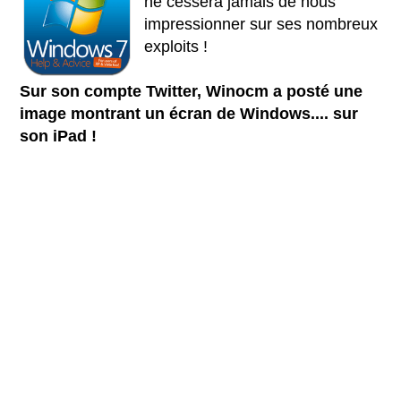
ne cessera jamais de nous
impressionner sur ses nombreux
exploits !
Sur son compte Twitter, Winocm a posté une
image montrant un écran de Windows.... sur
son iPad !