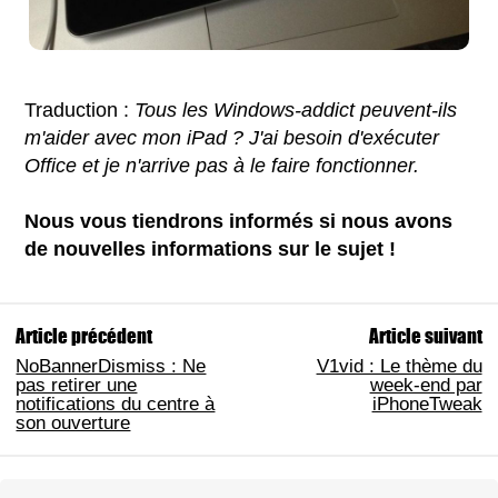
Traduction :
Tous les Windows-addict peuvent-ils
m'aider avec mon iPad ? J'ai besoin d'exécuter
Office et je n'arrive pas à le faire fonctionner.
Nous vous tiendrons informés si nous avons
de nouvelles informations sur le sujet !
Article précédent
Article suivant
NoBannerDismiss : Ne
V1vid : Le thème du
pas retirer une
week-end par
notifications du centre à
iPhoneTweak
son ouverture