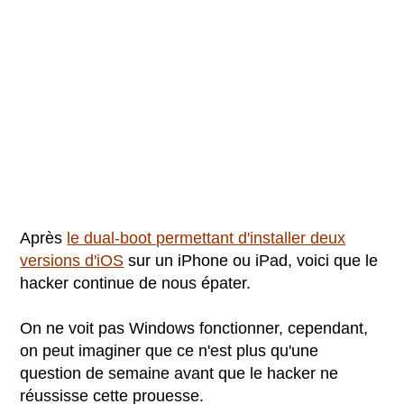
Après
le dual-boot permettant d'installer deux
versions d'iOS
sur un iPhone ou iPad, voici que le
hacker continue de nous épater.
On ne voit pas Windows fonctionner, cependant,
on peut imaginer que ce n'est plus qu'une
question de semaine avant que le hacker ne
réussisse cette prouesse.