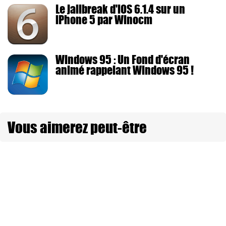
Le jailbreak d'iOS 6.1.4 sur un
iPhone 5 par Winocm
Windows 95 : Un Fond d'écran
animé rappelant Windows 95 !
Vous aimerez peut-être