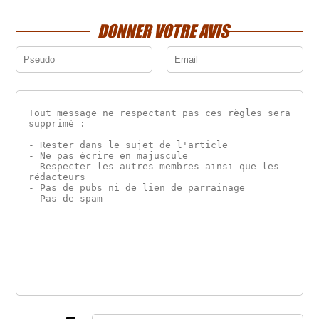
DONNER VOTRE AVIS