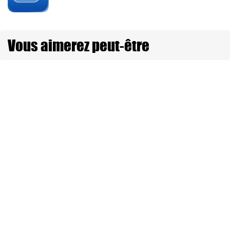
Vous aimerez peut-être