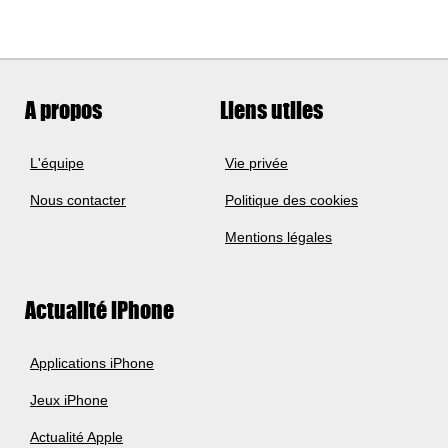
A propos
Liens utiles
L'équipe
Vie privée
Nous contacter
Politique des cookies
Mentions légales
Actualité iPhone
Applications iPhone
Jeux iPhone
Actualité Apple