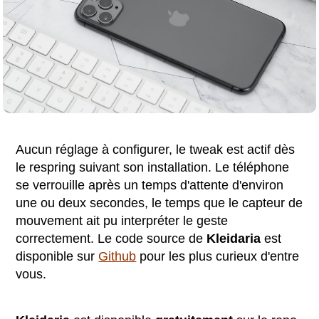
Aucun réglage à configurer, le tweak est actif dès
le respring suivant son installation. Le téléphone
se verrouille après un temps d'attente d'environ
une ou deux secondes, le temps que le capteur de
mouvement ait pu interpréter le geste
correctement. Le code source de
Kleidaria
est
disponible sur
Github
pour les plus curieux d'entre
vous.