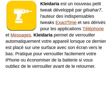
Kleidaria
est un nouveau petit
tweak développé par
gilsahar7
,
l'auteur des indispensables
tweaks
ExactTime
et ses dérivés
pour les applications
Téléphone
et
Messages
.
Kleidaria
permet de verrouiller
automatiquement votre appareil lorsque ce dernier
est placé sur une surface avec son écran vers le
bas. Pratique pour verrouiller facilement votre
iPhone ou économiser de la batterie si vous
oubliez de le verrouiller avant de le retourner.