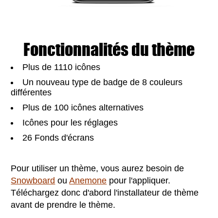
Fonctionnalités du thème
Plus de 1110 icônes
Un nouveau type de badge de 8 couleurs
différentes
Plus de 100 icônes alternatives
Icônes pour les réglages
26 Fonds d'écrans
Pour utiliser un thème, vous aurez besoin de
Snowboard
ou
Anemone
pour l'appliquer.
Téléchargez donc d'abord l'installateur de thème
avant de prendre le thème.