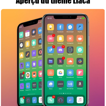
Aperçu du thème Liaca