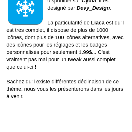
disponible sur
Cydia
, il est
designé par
Devy_Design
.
La particularité de
Liaca
est qu'il
est très complet, il dispose de plus de 1000
icônes, dont plus de 100 icônes alternatives, avec
des icônes pour les réglages et les badges
personnalisés pour seulement 1.99$... C'est
vraiment pas mal pour un tweak aussi complet
que celui-ci !
Sachez qu'il existe différentes déclinaison de ce
thème, nous vous les présenterons dans les jours
à venir.