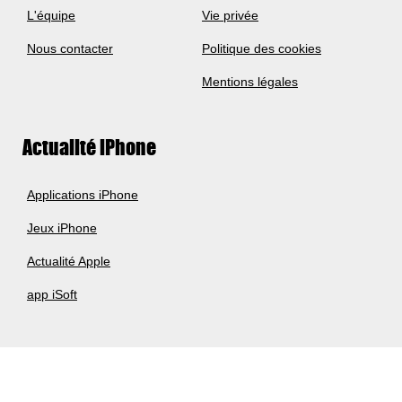
L'équipe
Vie privée
Nous contacter
Politique des cookies
Mentions légales
Actualité iPhone
Applications iPhone
Jeux iPhone
Actualité Apple
app iSoft