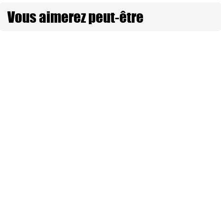
Vous aimerez peut-être