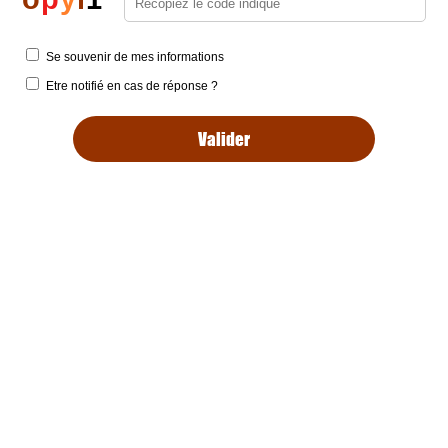
Se souvenir de mes informations
Etre notifié en cas de réponse ?