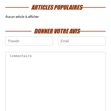
ARTICLES POPULAIRES
Aucun article à afficher
DONNER VOTRE AVIS