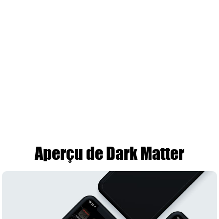
Aperçu de Dark Matter