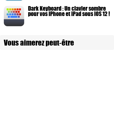
Dark Keyboard : Un clavier sombre
pour vos iPhone et iPad sous iOS 12 !
Vous aimerez peut-être