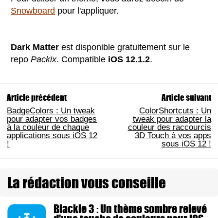
Snowboard
pour l'appliquer.
Dark Matter
est disponible gratuitement sur le
repo
Packix
. Compatible
iOS 12.1.2
.
Article précédent
Article suivant
BadgeColors : Un tweak
ColorShortcuts : Un
pour adapter vos badges
tweak pour adapter la
à la couleur de chaque
couleur des raccourcis
applications sous iOS 12
3D Touch à vos apps
!
sous iOS 12 !
La rédaction vous conseille
Blackie 3 : Un thème sombre relevé