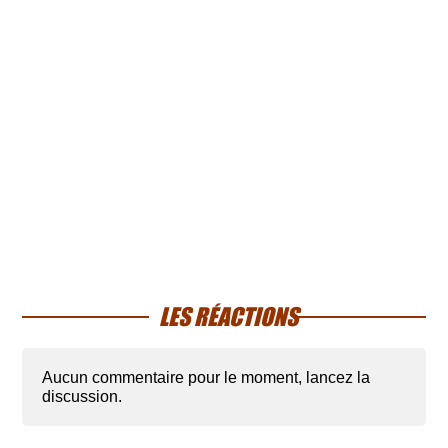
LES RÉACTIONS
Aucun commentaire pour le moment, lancez la
discussion.