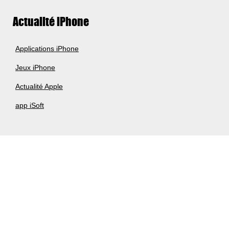
Actualité iPhone
Applications iPhone
Jeux iPhone
Actualité Apple
app iSoft