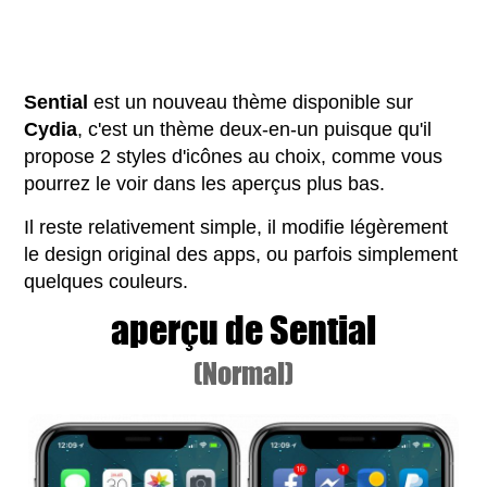
Sential
est un nouveau thème disponible sur
Cydia
, c'est un thème deux-en-un puisque qu'il
propose 2 styles d'icônes au choix, comme vous
pourrez le voir dans les aperçus plus bas.
Il reste relativement simple, il modifie légèrement
le design original des apps, ou parfois simplement
quelques couleurs.
aperçu de Sential
(Normal)