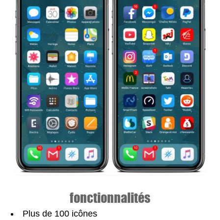
fonctionnalités
Plus de 100 icônes