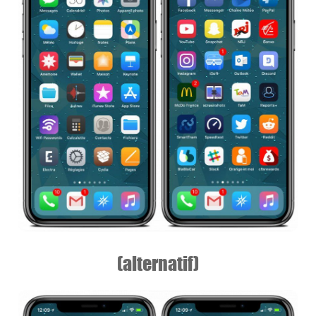
(alternatif)