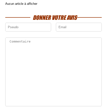
Aucun article à afficher
DONNER VOTRE AVIS