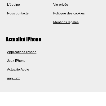
L'équipe
Vie privée
Nous contacter
Politique des cookies
Mentions légales
Actualité iPhone
Applications iPhone
Jeux iPhone
Actualité Apple
app iSoft