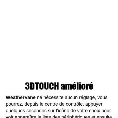
3DTOUCH amélioré
WeatherVane
ne nécessite aucun réglage, vous
pourrez, depuis le centre de contrôle, appuyer
quelques secondes sur l’icône de votre choix pour
voir apparaître la liste des périphériques et ensuite