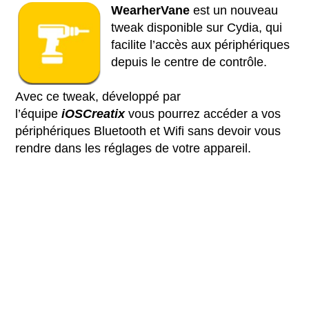
WearherVane
est un nouveau
tweak disponible sur Cydia, qui
facilite l’accès aux périphériques
depuis le centre de contrôle.
Avec ce tweak, développé par
l’équipe
iOSCreatix
vous pourrez accéder a vos
périphériques Bluetooth et Wifi sans devoir vous
rendre dans les réglages de votre appareil.