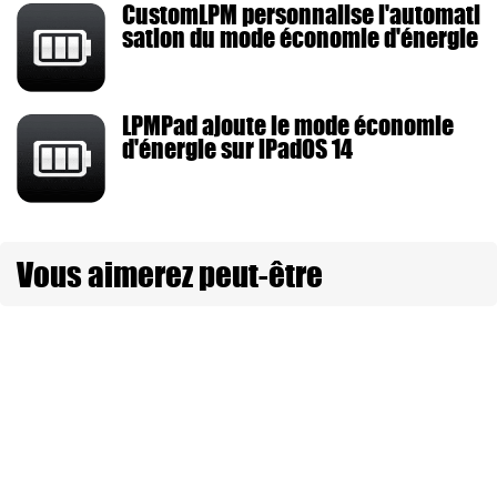
CustomLPM personnalise l'automati
sation du mode économie d'énergie
LPMPad ajoute le mode économie
d'énergie sur iPadOS 14
Vous aimerez peut-être