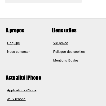
A propos
Liens utiles
L'équipe
Vie privée
Nous contacter
Politique des cookies
Mentions légales
Actualité iPhone
Applications iPhone
Jeux iPhone