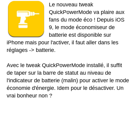
Le nouveau tweak
QuickPowerMode va plaire aux
fans du mode éco ! Depuis iOS
9, le mode économiseur de
batterie est disponible sur
iPhone mais pour l'activer, il faut aller dans les
réglages -> batterie.
Avec le tweak QuickPowerMode installé, il suffit
de taper sur la barre de statut au niveau de
l'indicateur de batterie (malin) pour activer le mode
économie d'énergie. Idem pour le désactiver. Un
vrai bonheur non ?