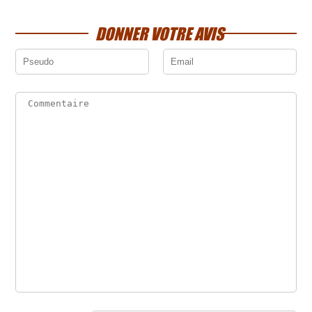
DONNER VOTRE AVIS