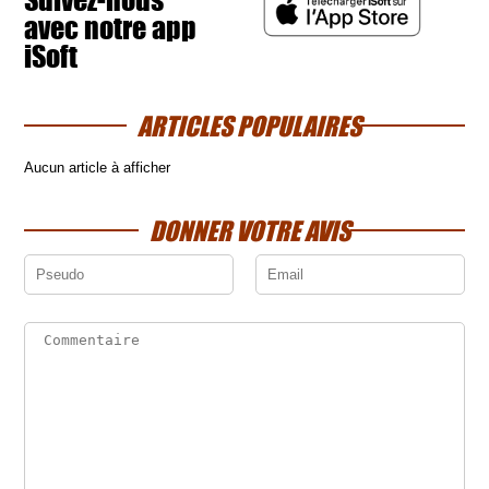
avec notre app
iSoft
ARTICLES POPULAIRES
Aucun article à afficher
DONNER VOTRE AVIS