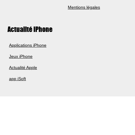
Mentions légales
Actualité iPhone
Applications iPhone
Jeux iPhone
Actualité Apple
app iSoft