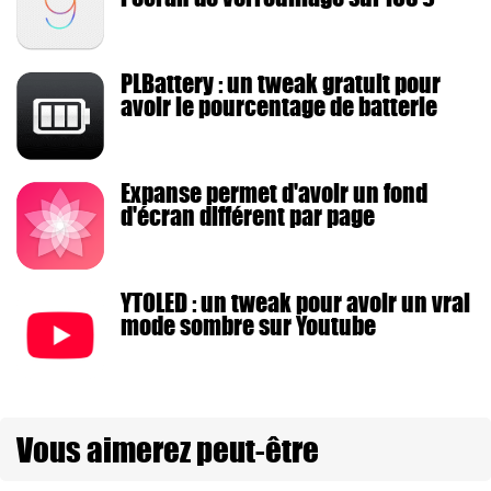
PLBattery : un tweak gratuit pour
avoir le pourcentage de batterie
Expanse permet d'avoir un fond
d'écran différent par page
YTOLED : un tweak pour avoir un vrai
mode sombre sur Youtube
Vous aimerez peut-être