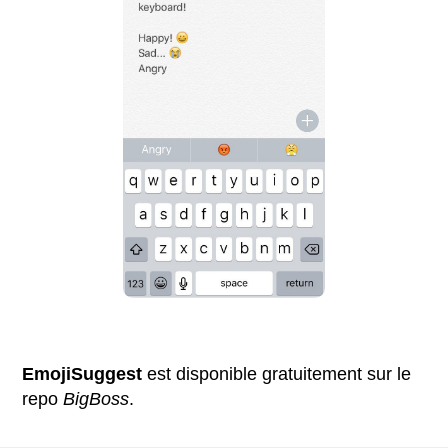
EmojiSuggest
est disponible gratuitement sur le
repo
BigBoss
.