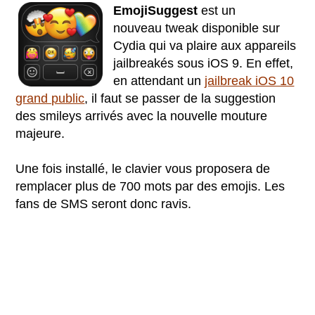
EmojiSuggest
est un
nouveau tweak disponible sur
Cydia qui va plaire aux appareils
jailbreakés sous iOS 9. En effet,
en attendant un
jailbreak iOS 10
grand public
, il faut se passer de la suggestion
des smileys arrivés avec la nouvelle mouture
majeure.
Une fois installé, le clavier vous proposera de
remplacer plus de 700 mots par des emojis. Les
fans de SMS seront donc ravis.