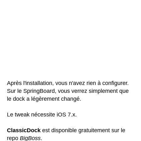
Après l'installation, vous n'avez rien à configurer.
Sur le SpringBoard, vous verrez simplement que
le dock a légèrement changé.
Le tweak nécessite iOS 7.x.
ClassicDock
est disponible gratuitement sur le
repo
BigBoss
.