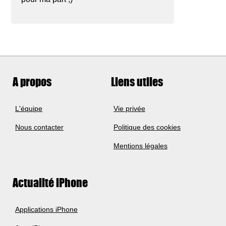
A propos
Liens utiles
L'équipe
Vie privée
Nous contacter
Politique des cookies
Mentions légales
Actualité iPhone
Applications iPhone