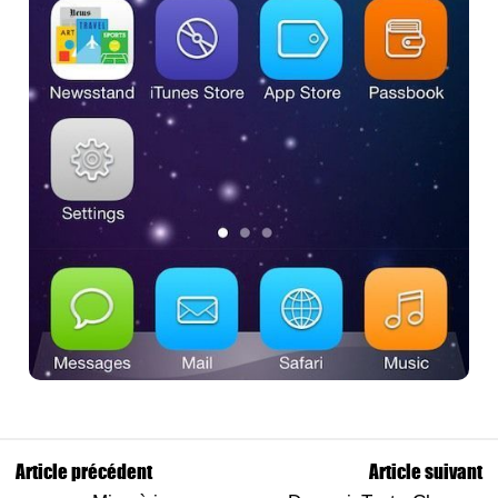
Article précédent
Article suivant