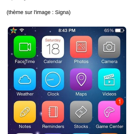
(thème sur l'image : Signa)