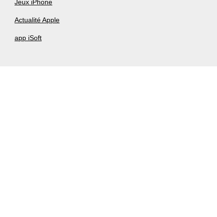
Jeux iPhone
Actualité Apple
app iSoft