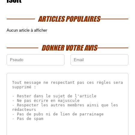
ARTICLES POPULAIRES
Aucun article à afficher
DONNER VOTRE AVIS