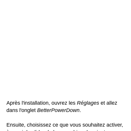
Après l'installation, ouvrez les
Réglages
et allez
dans l'onglet
BetterPowerDown
.
Ensuite, choisissez ce que vous souhaitez activer,