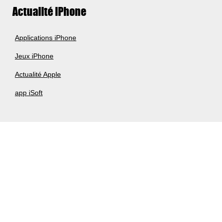
Actualité iPhone
Applications iPhone
Jeux iPhone
Actualité Apple
app iSoft