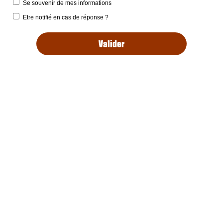
Se souvenir de mes informations
Etre notifié en cas de réponse ?