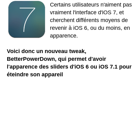
Certains utilisateurs n'aiment pas
vraiment l'interface d'iOS 7, et
cherchent différents moyens de
revenir à iOS 6, ou du moins, en
apparence.
Voici donc un nouveau tweak,
BetterPowerDown, qui permet d'avoir
l'apparence des sliders d'iOS 6 ou iOS 7.1 pour
éteindre son appareil