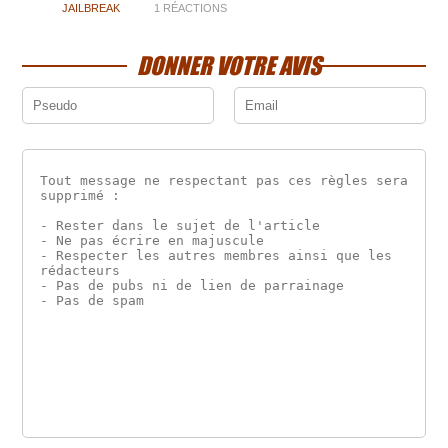
JAILBREAK
1 RÉACTIONS
DONNER VOTRE AVIS