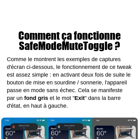
Comment ça fonctionne
SafeModeMuteToggle ?
Comme le montrent les exemples de captures
d'écran ci-dessous, le fonctionnement de ce tweak
est assez simple : en activant deux fois de suite le
bouton de mise en sourdine / sonnerie, l'appareil
passe en mode sans échec. Cela se manifeste
par un
fond gris
et le mot "
Exit
" dans la barre
d'état, en haut à gauche.