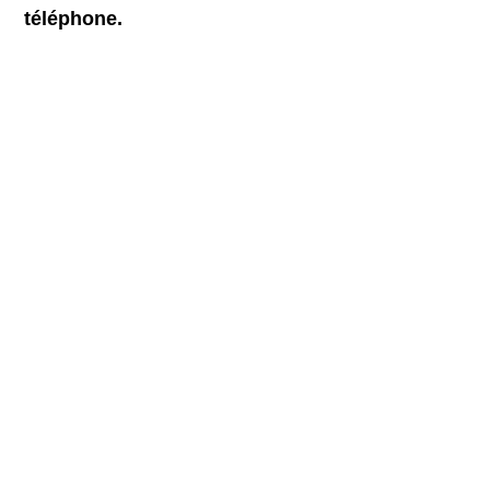
téléphone.