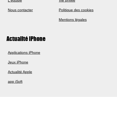
L'équipe
Vie privée
Nous contacter
Politique des cookies
Mentions légales
Actualité iPhone
Applications iPhone
Jeux iPhone
Actualité Apple
app iSoft