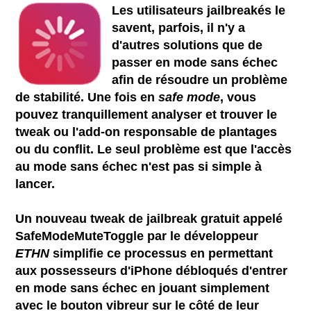
Les utilisateurs jailbreakés le
savent, parfois, il n'y a
d'autres solutions que de
passer en mode sans échec
afin de résoudre un problème
de stabilité. Une fois en
safe mode
, vous
pouvez tranquillement analyser et trouver le
tweak ou l'add-on responsable de plantages
ou du conflit. Le seul problème est que l'accès
au mode sans échec n'est pas si simple à
lancer.
Un nouveau tweak de jailbreak gratuit appelé
SafeModeMuteToggle par le développeur
ETHN
simplifie ce processus en permettant
aux possesseurs d'iPhone débloqués d'entrer
en mode sans échec en jouant simplement
avec le bouton vibreur sur le côté de leur