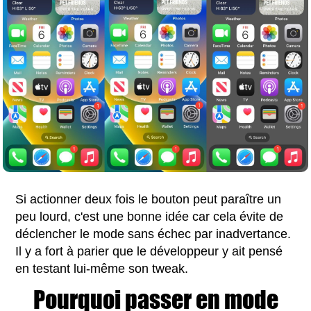
Si actionner deux fois le bouton peut paraître un
peu lourd, c'est une bonne idée car cela évite de
déclencher le mode sans échec par inadvertance.
Il y a fort à parier que le développeur y ait pensé
en testant lui-même son tweak.
Pourquoi passer en mode