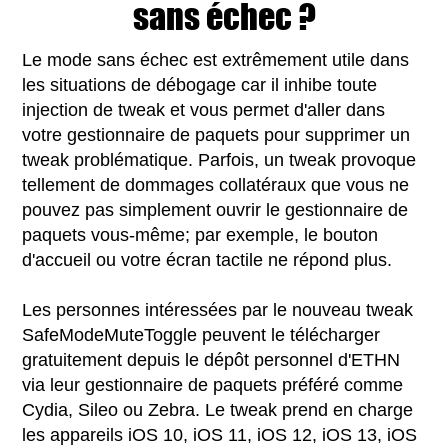
sans échec ?
Le mode sans échec est extrêmement utile dans
les situations de débogage car il inhibe toute
injection de tweak et vous permet d'aller dans
votre gestionnaire de paquets pour supprimer un
tweak problématique. Parfois, un tweak provoque
tellement de dommages collatéraux que vous ne
pouvez pas simplement ouvrir le gestionnaire de
paquets vous-même; par exemple, le bouton
d'accueil ou votre écran tactile ne répond plus.
Les personnes intéressées par le nouveau tweak
SafeModeMuteToggle peuvent le télécharger
gratuitement depuis le dépôt personnel d'ETHN
via leur gestionnaire de paquets préféré comme
Cydia, Sileo ou Zebra. Le tweak prend en charge
les appareils iOS 10, iOS 11, iOS 12, iOS 13, iOS