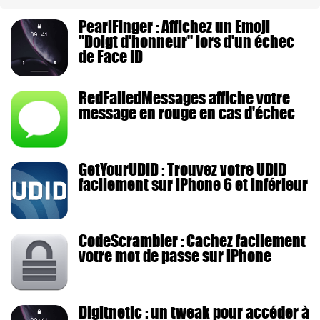
PearlFinger : Affichez un Emoji
"Doigt d'honneur" lors d'un échec
de Face ID
RedFailedMessages affiche votre
message en rouge en cas d'échec
GetYourUDID : Trouvez votre UDID
facilement sur iPhone 6 et inférieur
CodeScrambler : Cachez facilement
votre mot de passe sur iPhone
Digitnetic : un tweak pour accéder à