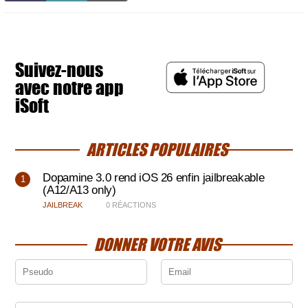
Suivez-nous
avec notre app
iSoft
ARTICLES POPULAIRES
Dopamine 3.0 rend iOS 26 enfin jailbreakable
(A12/A13 only)
JAILBREAK
0 RÉACTIONS
DONNER VOTRE AVIS