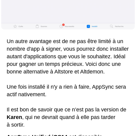
Un autre avantage est de ne pas être limité à un
nombre d'app à signer, vous pourrez donc installer
autant d'applications que vous le souhaitez. Idéal
pour gagner un temps précieux. Voici donc une
bonne alternative à Altstore et Altdemon.
Une fois installé il n'y a rien à faire, AppSync sera
actif nativement.
Il est bon de savoir que ce n’est pas la version de
Karen
, qui ne devrait quand à elle pas tarder
à sortir.