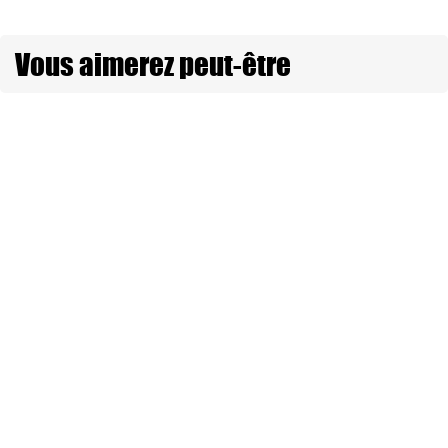
Vous aimerez peut-être