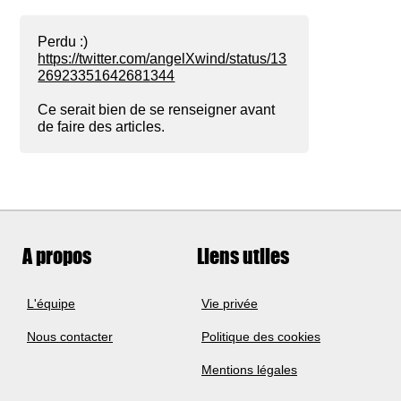
Perdu :)
https://twitter.com/angelXwind/status/13
26923351642681344
Ce serait bien de se renseigner avant
de faire des articles.
A propos
Liens utiles
L'équipe
Vie privée
Nous contacter
Politique des cookies
Mentions légales