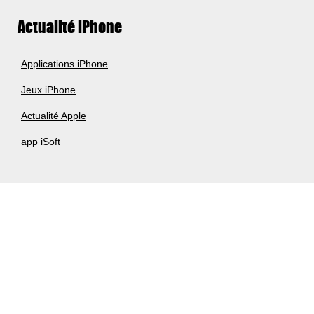
Actualité iPhone
Applications iPhone
Jeux iPhone
Actualité Apple
app iSoft