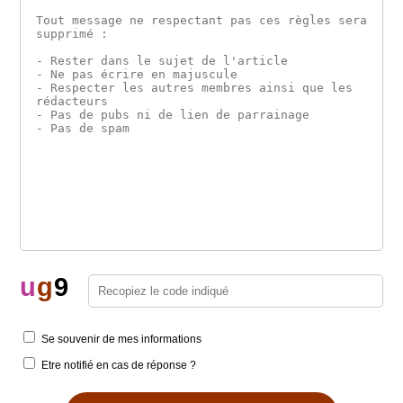
u
g
9
Se souvenir de mes informations
Etre notifié en cas de réponse ?