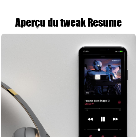
Aperçu du tweak Resume