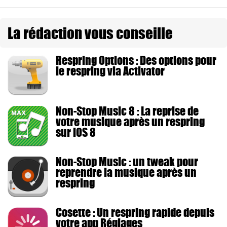
La rédaction vous conseille
Respring Options : Des options pour
le respring via Activator
Non-Stop Music 8 : La reprise de
votre musique après un respring
sur iOS 8
Non-Stop Music : un tweak pour
reprendre la musique après un
respring
Cosette : Un respring rapide depuis
votre app Réglages