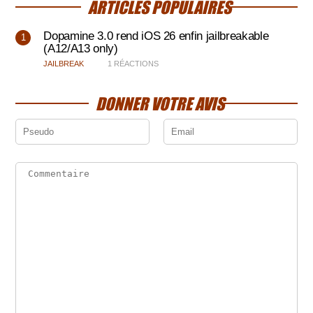
ARTICLES POPULAIRES
Dopamine 3.0 rend iOS 26 enfin jailbreakable
(A12/A13 only)
JAILBREAK
1 RÉACTIONS
DONNER VOTRE AVIS