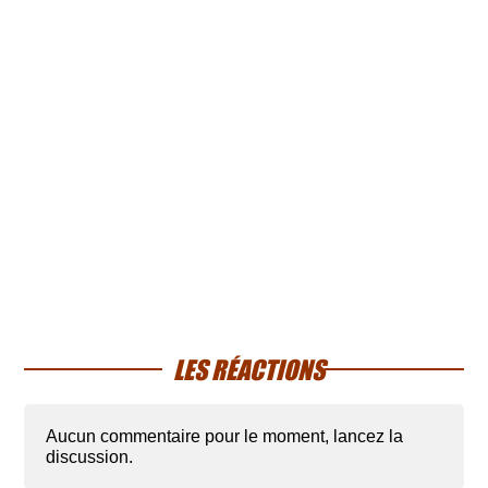
LES RÉACTIONS
Aucun commentaire pour le moment, lancez la
discussion.