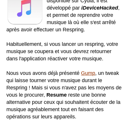
disponible sur Cydia, il est
développé par
iDeviceHacked
,
et permet de reprendre votre
musique là où elle s'est arrêté
après avoir effectuer un Respring.
Habituellement, si vous lancer un respring, votre
musique se coupera et vous devrez retourner
dans l'application réactiver votre musique.
Nous vous avons déjà présenté
Gump
, un tweak
qui laisse tourner votre musique durant le
Respring ! Mais si vous n'avez pas les moyens de
vous le procurer,
Resume
reste une bonne
alternative pour ceux qui souhaitent écouter de la
musique agréablement tout en faisant des
opérations sur leurs appareils.