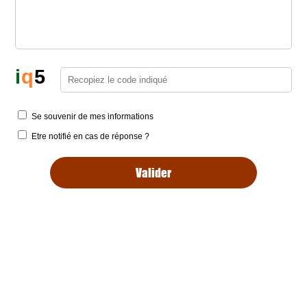
i
q
5
Se souvenir de mes informations
Etre notifié en cas de réponse ?