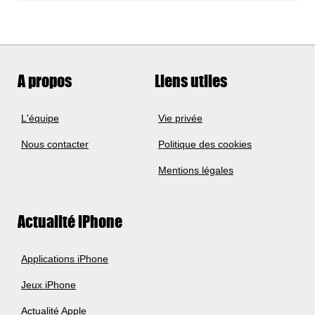
A propos
Liens utiles
L'équipe
Vie privée
Nous contacter
Politique des cookies
Mentions légales
Actualité iPhone
Applications iPhone
Jeux iPhone
Actualité Apple