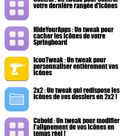
votre dernière rangée d'icônes
HideYourApps : Un tweak pour
cacher les icônes de votre
Springboard
IconTweak : Un tweak pour
personnaliser entièrement vos
icônes
2x2 : Un tweak qui redispose les
icônes de vos dossiers en 2x2 !
Cuboid : Un tweak pour modifier
l'alignement de vos icônes en
temps réel !