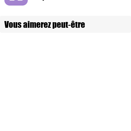
Vous aimerez peut-être