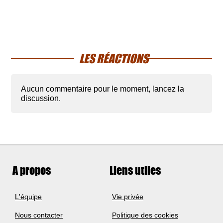
LES RÉACTIONS
Aucun commentaire pour le moment, lancez la
discussion.
A propos
Liens utiles
L'équipe
Vie privée
Nous contacter
Politique des cookies