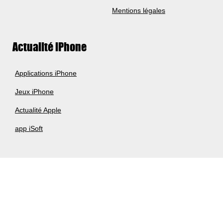
Mentions légales
Actualité iPhone
Applications iPhone
Jeux iPhone
Actualité Apple
app iSoft