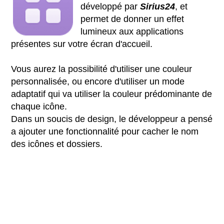
développé par
Sirius24
, et
permet de donner un effet
lumineux aux applications
présentes sur votre écran d'accueil.
Vous aurez la possibilité d'utiliser une couleur
personnalisée, ou encore d'utiliser un mode
adaptatif qui va utiliser la couleur prédominante de
chaque icône.
Dans un soucis de design, le développeur a pensé
a ajouter une fonctionnalité pour cacher le nom
des icônes et dossiers.