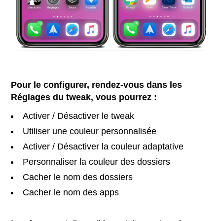
Pour le configurer, rendez-vous dans les
Réglages du tweak, vous pourrez :
Activer / Désactiver le tweak
Utiliser une couleur personnalisée
Activer / Désactiver la couleur adaptative
Personnaliser la couleur des dossiers
Cacher le nom des dossiers
Cacher le nom des apps