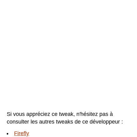
Si vous appréciez ce tweak, n'hésitez pas à
consulter les autres tweaks de ce développeur :
Firefly