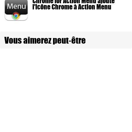
Chrome for Action Menu ajoute
l'icône Chrome à Action Menu
Vous aimerez peut-être