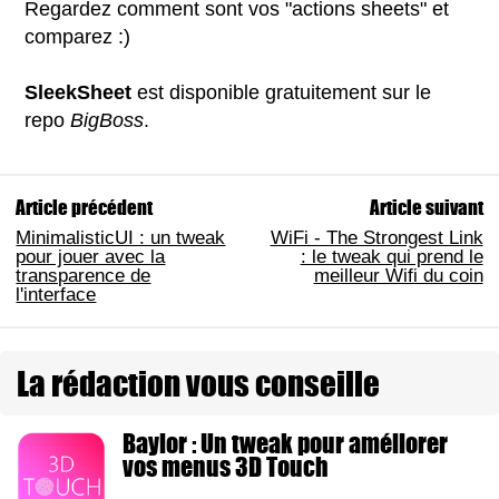
Regardez comment sont vos "actions sheets" et
comparez :)
SleekSheet
est disponible gratuitement sur le
repo
BigBoss
.
Article précédent
Article suivant
MinimalisticUI : un tweak
WiFi - The Strongest Link
pour jouer avec la
: le tweak qui prend le
transparence de
meilleur Wifi du coin
l'interface
La rédaction vous conseille
Baylor : Un tweak pour améliorer
vos menus 3D Touch