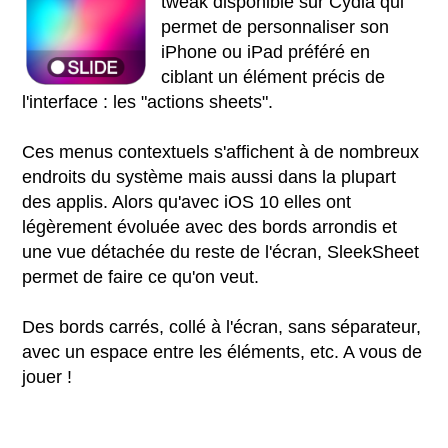
tweak disponible sur Cydia qui
permet de personnaliser son
iPhone ou iPad préféré en
ciblant un élément précis de
l'interface : les "actions sheets".
Ces menus contextuels s'affichent à de nombreux
endroits du système mais aussi dans la plupart
des applis. Alors qu'avec iOS 10 elles ont
légèrement évoluée avec des bords arrondis et
une vue détachée du reste de l'écran, SleekSheet
permet de faire ce qu'on veut.
Des bords carrés, collé à l'écran, sans séparateur,
avec un espace entre les éléments, etc. A vous de
jouer !