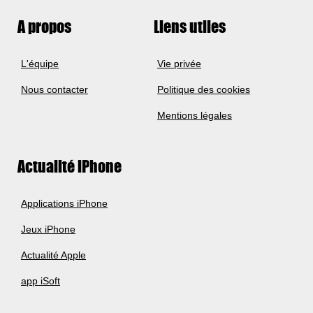
A propos
Liens utiles
L'équipe
Vie privée
Nous contacter
Politique des cookies
Mentions légales
Actualité iPhone
Applications iPhone
Jeux iPhone
Actualité Apple
app iSoft