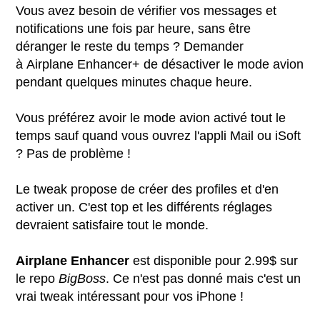
Vous avez besoin de vérifier vos messages et
notifications une fois par heure, sans être
déranger le reste du temps ? Demander
à Airplane Enhancer+ de désactiver le mode avion
pendant quelques minutes chaque heure.
Vous préférez avoir le mode avion activé tout le
temps sauf quand vous ouvrez l'appli Mail ou iSoft
? Pas de problème !
Le tweak propose de créer des profiles et d'en
activer un. C'est top et les différents réglages
devraient satisfaire tout le monde.
Airplane Enhancer
est disponible pour 2.99$ sur
le repo
BigBoss
. Ce n'est pas donné mais c'est un
vrai tweak intéressant pour vos iPhone !