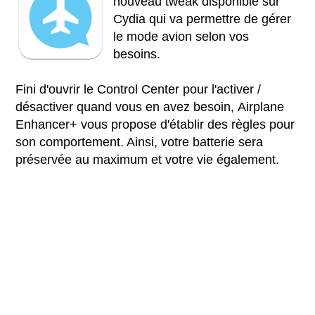
nouveau tweak disponible sur
Cydia qui va permettre de gérer
le mode avion selon vos
besoins.
Fini d'ouvrir le Control Center pour l'activer /
désactiver quand vous en avez besoin, Airplane
Enhancer+ vous propose d'établir des règles pour
son comportement. Ainsi, votre batterie sera
préservée au maximum et votre vie également.