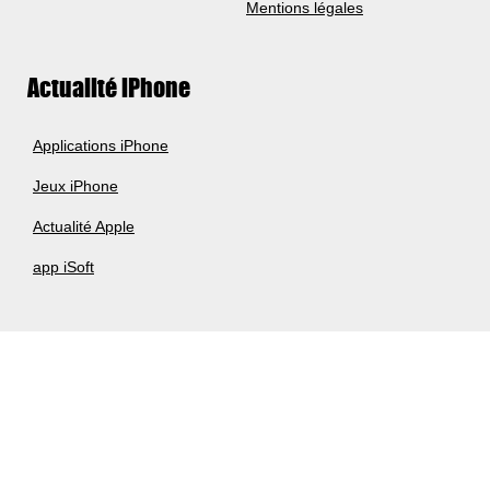
Mentions légales
Actualité iPhone
Applications iPhone
Jeux iPhone
Actualité Apple
app iSoft