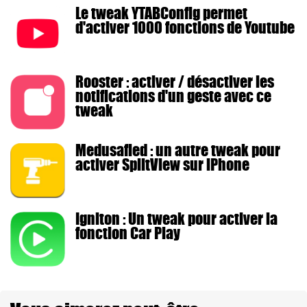
Le tweak YTABConfig permet
d'activer 1000 fonctions de Youtube
Rooster : activer / désactiver les
notifications d'un geste avec ce
tweak
Medusafied : un autre tweak pour
activer SplitView sur iPhone
Igniton : Un tweak pour activer la
fonction Car Play