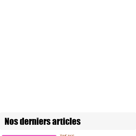
Nos derniers articles