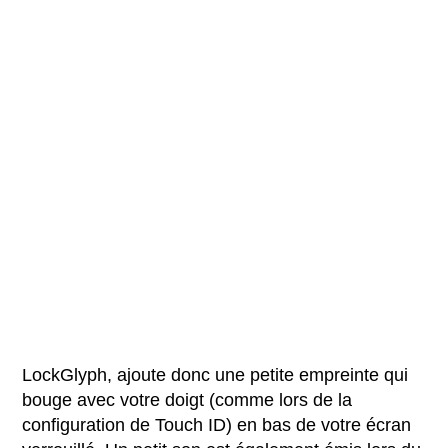
LockGlyph, ajoute donc une petite empreinte qui
bouge avec votre doigt (comme lors de la
configuration de Touch ID) en bas de votre écran