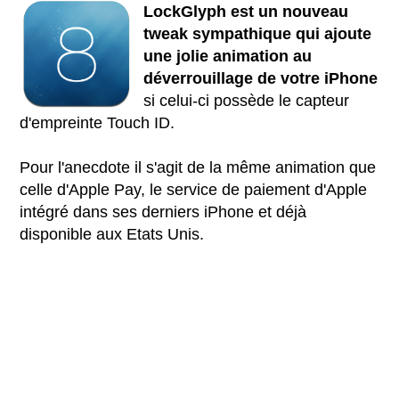
LockGlyph est un nouveau
tweak sympathique qui ajoute
une jolie animation au
déverrouillage de votre iPhone
si celui-ci possède le capteur
d'empreinte Touch ID.
Pour l'anecdote il s'agit de la même animation que
celle d'Apple Pay, le service de paiement d'Apple
intégré dans ses derniers iPhone et déjà
disponible aux Etats Unis.