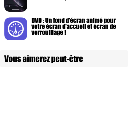
DVD : Un fond d'écran animé pour
votre écran d'accueil et écran de
verrouillage !
Vous aimerez peut-être