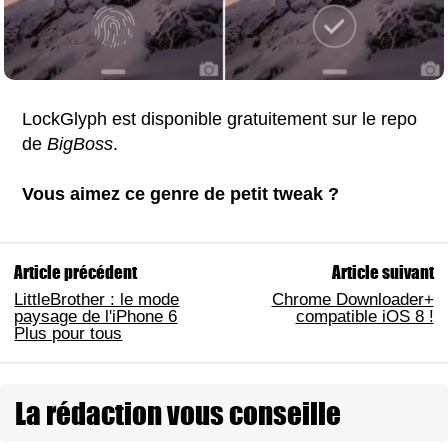
LockGlyph est disponible gratuitement sur le repo
de
BigBoss
.
Vous aimez ce genre de petit tweak ?
Article précédent
Article suivant
LittleBrother : le mode
Chrome Downloader+
paysage de l'iPhone 6
compatible iOS 8 !
Plus pour tous
La rédaction vous conseille