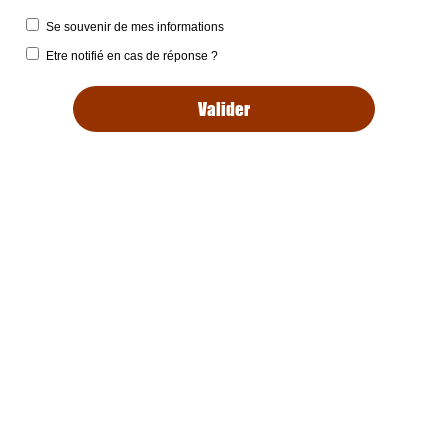
Se souvenir de mes informations
Etre notifié en cas de réponse ?