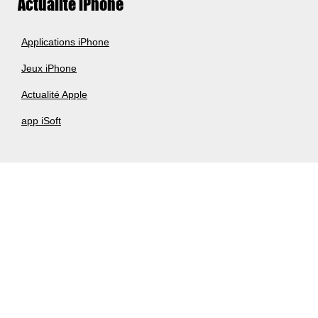
Actualité iPhone
Applications iPhone
Jeux iPhone
Actualité Apple
app iSoft