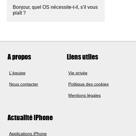
Bonjour, quel OS nécessite-t-il, s'il vous
plaît ?
A propos
Liens utiles
L'équipe
Vie privée
Nous contacter
Politique des cookies
Mentions légales
Actualité iPhone
Applications iPhone