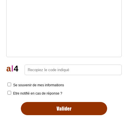
a
l
4
Se souvenir de mes informations
Etre notifié en cas de réponse ?