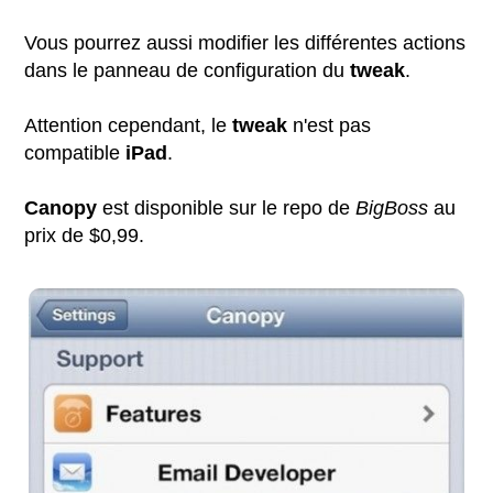
Vous pourrez aussi modifier les différentes actions
dans le panneau de configuration du
tweak
.
Attention cependant, le
tweak
n'est pas
compatible
iPad
.
Canopy
est disponible sur le repo de
BigBoss
au
prix de $0,99.