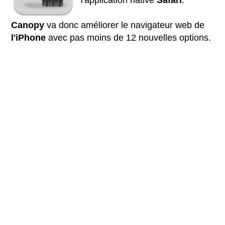
l'application native
Safari
.
Canopy
va donc améliorer le navigateur web de
l'iPhone
avec pas moins de 12 nouvelles options.