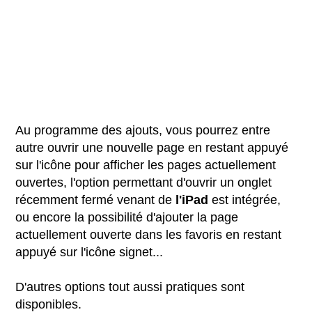
Au programme des ajouts, vous pourrez entre
autre ouvrir une nouvelle page en restant appuyé
sur l'icône pour afficher les pages actuellement
ouvertes, l'option permettant d'ouvrir un onglet
récemment fermé venant de
l'iPad
est intégrée,
ou encore la possibilité d'ajouter la page
actuellement ouverte dans les favoris en restant
appuyé sur l'icône signet...
D'autres options tout aussi pratiques sont
disponibles.