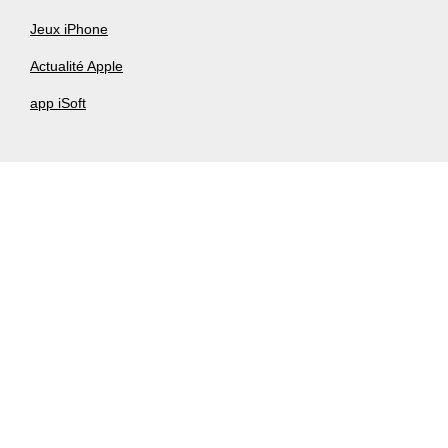
Jeux iPhone
Actualité Apple
app iSoft