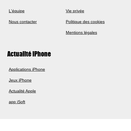
L'équipe
Vie privée
Nous contacter
Politique des cookies
Mentions légales
Actualité iPhone
Applications iPhone
Jeux iPhone
Actualité Apple
app iSoft