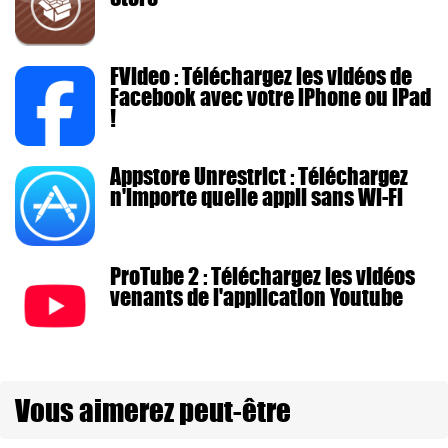
FVideo : Téléchargez les vidéos de
Facebook avec votre iPhone ou iPad
!
Appstore Unrestrict : Téléchargez
n'importe quelle appli sans Wi-Fi
ProTube 2 : Téléchargez les vidéos
venants de l'application Youtube
Vous aimerez peut-être