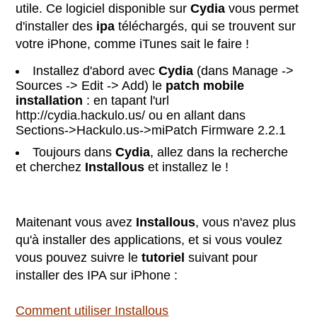
utile. Ce logiciel disponible sur
Cydia
vous permet
d'installer des
ipa
téléchargés, qui se trouvent sur
votre iPhone, comme iTunes sait le faire !
Installez d'abord avec
Cydia
(dans Manage ->
Sources -> Edit -> Add) le
patch mobile
installation
: en tapant l'url
http://cydia.hackulo.us/ ou en allant dans
Sections->Hackulo.us->miPatch Firmware 2.2.1
Toujours dans
Cydia
, allez dans la recherche
et cherchez
Installous
et installez le !
Maitenant vous avez
Installous
, vous n'avez plus
qu'à installer des applications, et si vous voulez
vous pouvez suivre le
tutoriel
suivant pour
installer des IPA sur iPhone :
Comment utiliser Installous