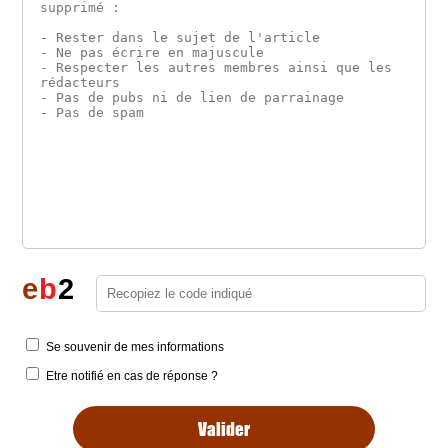
e
b
2
Se souvenir de mes informations
Etre notifié en cas de réponse ?