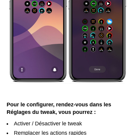
Pour le configurer, rendez-vous dans les
Réglages du tweak, vous pourrez :
Activer / Désactiver le tweak
Remplacer les actions rapides