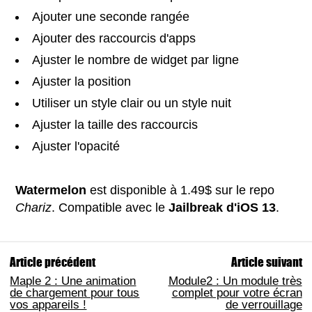
Ajouter une seconde rangée
Ajouter des raccourcis d'apps
Ajuster le nombre de widget par ligne
Ajuster la position
Utiliser un style clair ou un style nuit
Ajuster la taille des raccourcis
Ajuster l'opacité
Watermelon
est disponible à 1.49$ sur le repo
Chariz
. Compatible avec le
Jailbreak d'iOS 13
.
Article précédent
Article suivant
Maple 2 : Une animation
Module2 : Un module très
de chargement pour tous
complet pour votre écran
vos appareils !
de verrouillage