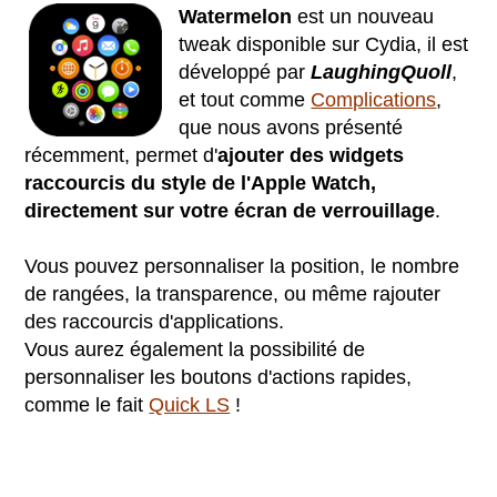
Watermelon
est un nouveau
tweak disponible sur Cydia, il est
développé par
LaughingQuoll
,
et tout comme
Complications
,
que nous avons présenté
récemment, permet d'
ajouter des widgets
raccourcis du style de l'Apple Watch,
directement sur votre écran de verrouillage
.
Vous pouvez personnaliser la position, le nombre
de rangées, la transparence, ou même rajouter
des raccourcis d'applications.
Vous aurez également la possibilité de
personnaliser les boutons d'actions rapides,
comme le fait
Quick LS
!