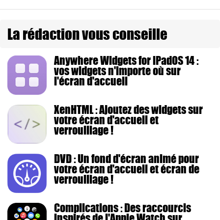
La rédaction vous conseille
Anywhere Widgets for iPadOS 14 :
vos widgets n'importe où sur
l'écran d'accueil
XenHTML : Ajoutez des widgets sur
votre écran d'accueil et
verrouillage !
DVD : Un fond d'écran animé pour
votre écran d'accueil et écran de
verrouillage !
Complications : Des raccourcis
inspirés de l'Apple Watch sur