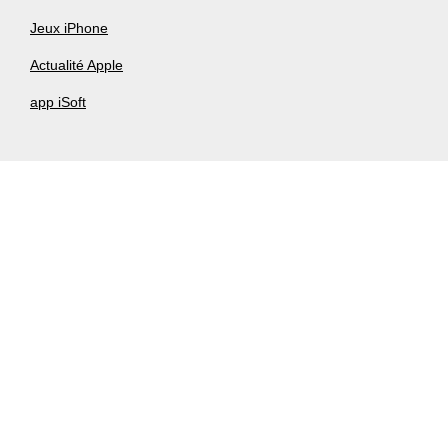
Jeux iPhone
Actualité Apple
app iSoft