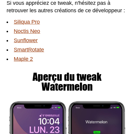
Si vous appréciez ce tweak, n'hésitez pas à
retrouver les autres créations de ce développeur :
Siliqua Pro
Noctis Neo
Sunflower
SmartRotate
Maple 2
Aperçu du tweak
Watermelon