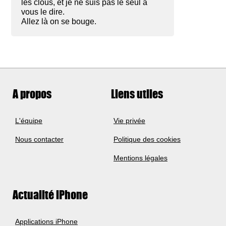
les clous, et je ne suis pas le seul a
vous le dire.
Allez là on se bouge.
A propos
Liens utiles
L'équipe
Vie privée
Nous contacter
Politique des cookies
Mentions légales
Actualité iPhone
Applications iPhone