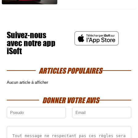
Suivez-nous
avec notre app
iSoft
ARTICLES POPULAIRES
Aucun article à afficher
DONNER VOTRE AVIS