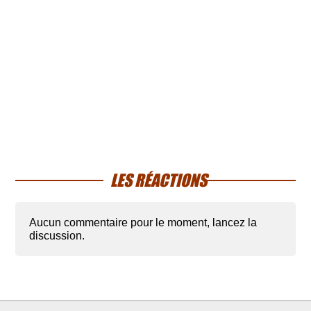
LES RÉACTIONS
Aucun commentaire pour le moment, lancez la
discussion.