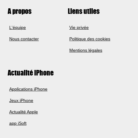
A propos
Liens utiles
L'équipe
Vie privée
Nous contacter
Politique des cookies
Mentions légales
Actualité iPhone
Applications iPhone
Jeux iPhone
Actualité Apple
app iSoft