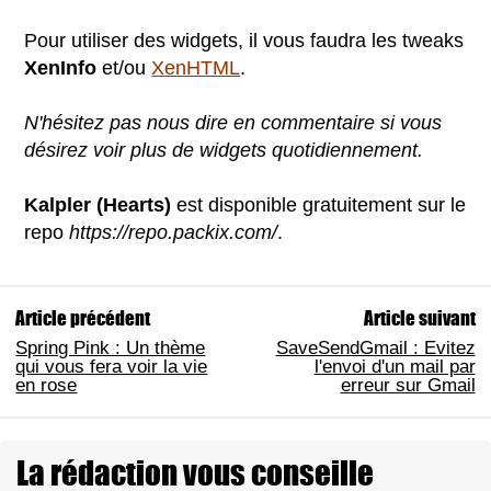
Pour utiliser des widgets, il vous faudra les tweaks
XenInfo
et/ou
XenHTML
.
N'hésitez pas nous dire en commentaire si vous
désirez voir plus de widgets quotidiennement.
Kalpler (Hearts)
est disponible gratuitement sur le
repo
https://repo.packix.com/
.
Article précédent
Article suivant
Spring Pink : Un thème
SaveSendGmail : Evitez
qui vous fera voir la vie
l'envoi d'un mail par
en rose
erreur sur Gmail
La rédaction vous conseille