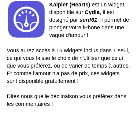
Kalpler (Hearts)
est un widget
disponible sur
Cydia
, il est
designé par
serif61
, il permet de
plonger votre iPhone dans une
vague d'amour !
Vous aurez accès à 16 widgets inclus dans 1 seul,
ce qui vous laisse le choix de n'utiliser que celui
que vous préférez, ou de varier de temps à autres.
Et comme l'amour n'a pas de prix, ces widgets
sont disponible gratuitement !
Dites nous quelle déclinaison vous préférez dans
les commentaires !