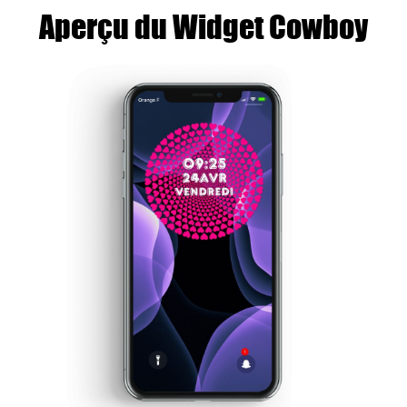
Aperçu du Widget Cowboy