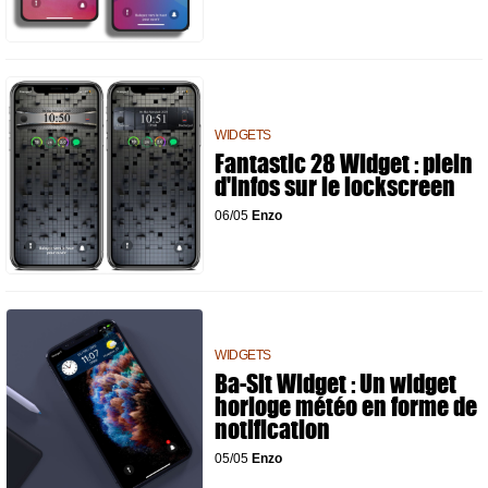
WIDGETS
Fantastic 28 Widget : plein
d'infos sur le lockscreen
06/05
Enzo
WIDGETS
Ba-Sit Widget : Un widget
horloge météo en forme de
notification
05/05
Enzo