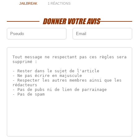
JAILBREAK
1 RÉACTIONS
DONNER VOTRE AVIS