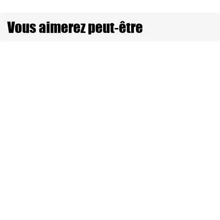
Vous aimerez peut-être