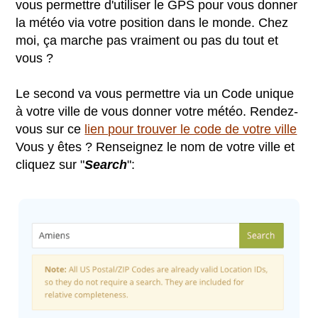
vous permettre d'utiliser le GPS pour vous donner
la météo via votre position dans le monde. Chez
moi, ça marche pas vraiment ou pas du tout et
vous ?
Le second va vous permettre via un Code unique
à votre ville de vous donner votre météo. Rendez-
vous sur ce
lien pour trouver le code de votre ville
Vous y êtes ? Renseignez le nom de votre ville et
cliquez sur "
Search
":