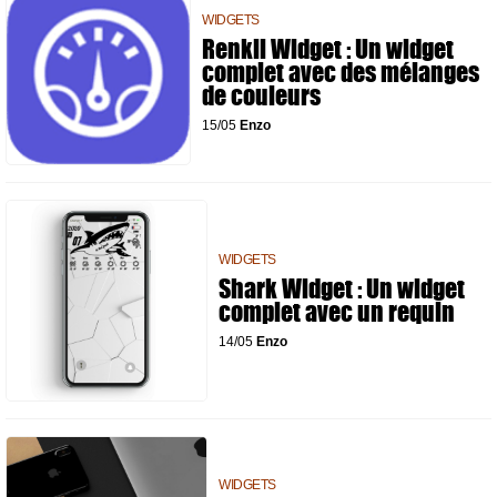
WIDGETS
Renkli Widget : Un widget
complet avec des mélanges
de couleurs
15/05
Enzo
WIDGETS
Shark Widget : Un widget
complet avec un requin
14/05
Enzo
WIDGETS