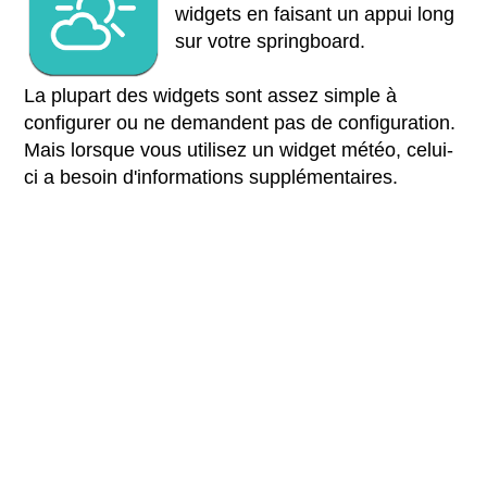
widgets en faisant un appui long
sur votre springboard.
La plupart des widgets sont assez simple à
configurer ou ne demandent pas de configuration.
Mais lorsque vous utilisez un widget météo, celui-
ci a besoin d'informations supplémentaires.