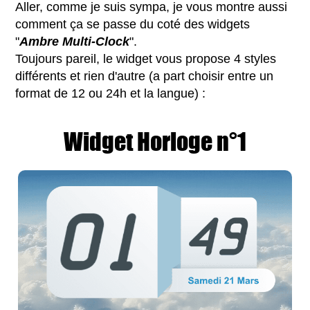
Aller, comme je suis sympa, je vous montre aussi
comment ça se passe du coté des widgets
"
Ambre Multi-Clock
".
Toujours pareil, le widget vous propose 4 styles
différents et rien d'autre (a part choisir entre un
format de 12 ou 24h et la langue) :
Widget Horloge n°1