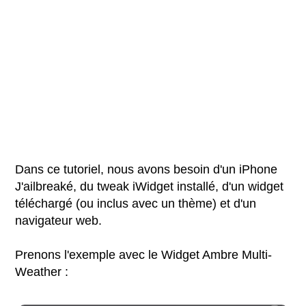
Dans ce tutoriel, nous avons besoin d'un iPhone
J'ailbreaké, du tweak iWidget installé, d'un widget
téléchargé (ou inclus avec un thème) et d'un
navigateur web.
Prenons l'exemple avec le Widget Ambre Multi-
Weather :