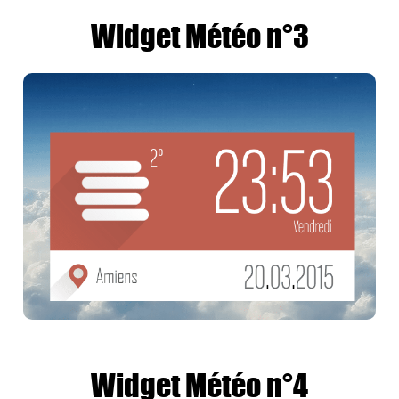
Widget Météo n°3
Widget Météo n°4