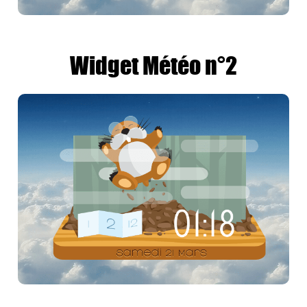
Widget Météo n°2