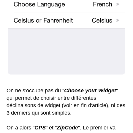
On ne s'occupe pas du "
Choose your Widget
"
qui permet de choisir entre différentes
déclinaisons de widget (voir en fin d'article), ni des
3 derniers qui sont simples.
On a alors "
GPS
" et "
ZipCode
". Le premier va