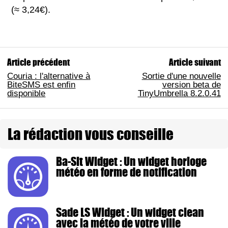
(≈ 3,24€).
Article précédent
Article suivant
Couria : l'alternative à
Sortie d'une nouvelle
BiteSMS est enfin
version beta de
disponible
TinyUmbrella 8.2.0.41
La rédaction vous conseille
Ba-Sit Widget : Un widget horloge
météo en forme de notification
Sade LS Widget : Un widget clean
avec la météo de votre ville