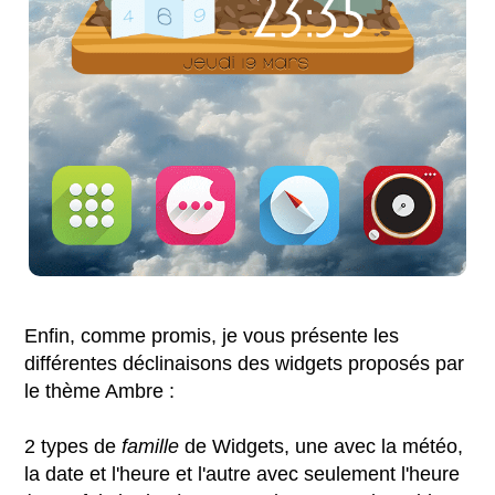
Enfin, comme promis, je vous présente les
différentes déclinaisons des widgets proposés par
le thème Ambre :
2 types de
famille
de Widgets, une avec la météo,
la date et l'heure et l'autre avec seulement l'heure