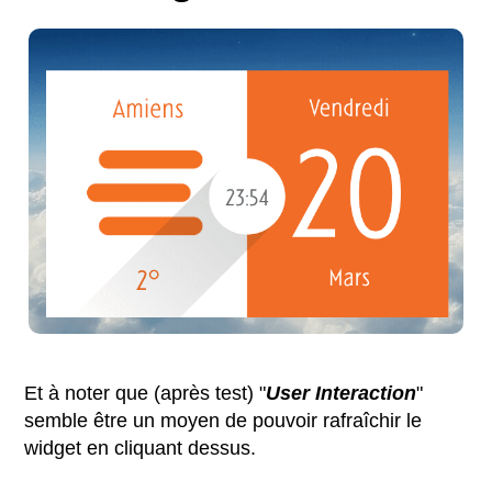
Et à noter que (après test) "
User Interaction
"
semble être un moyen de pouvoir rafraîchir le
widget en cliquant dessus.