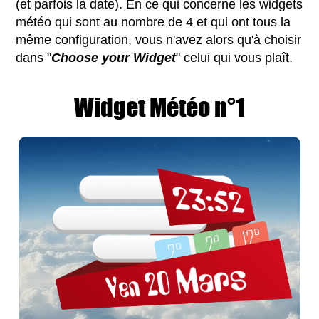
(et parfois la date). En ce qui concerne les widgets
météo qui sont au nombre de 4 et qui ont tous la
même configuration, vous n'avez alors qu'à choisir
dans "
Choose your Widget
" celui qui vous plaît.
Widget Météo n°1