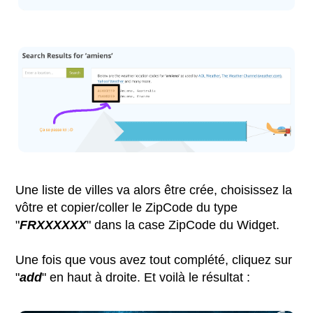
Une liste de villes va alors être crée, choisissez la
vôtre et copier/coller le ZipCode du type
"
FRXXXXXX
" dans la case ZipCode du Widget.
Une fois que vous avez tout complété, cliquez sur
"
add
" en haut à droite. Et voilà le résultat :