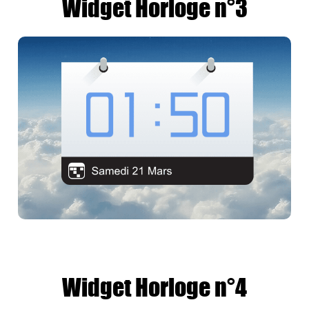
Widget Horloge n°3
Widget Horloge n°4