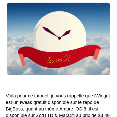
Voilà pour ce tutoriel, je vous rappelle que iWidget
est un tweak gratuit disponible sur le repo de
BigBoss, quant au thème Ambre iOS 8, il est
disponible sur ZodTTD & MacCiti au prix de $3.49