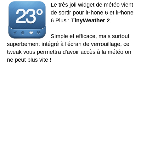
Le très joli widget de météo vient
de sortir pour iPhone 6 et iPhone
6 Plus :
TinyWeather 2
.
Simple et efficace, mais surtout
superbement intégré à l'écran de verrouillage, ce
tweak vous permettra d'avoir accès à la météo on
ne peut plus vite !