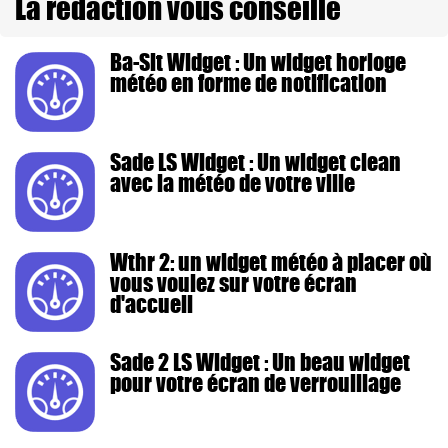
La rédaction vous conseille
Ba-Sit Widget : Un widget horloge
météo en forme de notification
Sade LS Widget : Un widget clean
avec la météo de votre ville
Wthr 2: un widget météo à placer où
vous voulez sur votre écran
d'accueil
Sade 2 LS Widget : Un beau widget
pour votre écran de verrouillage