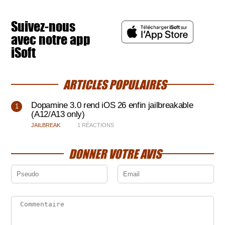
Suivez-nous
avec notre app
iSoft
ARTICLES POPULAIRES
Dopamine 3.0 rend iOS 26 enfin jailbreakable
(A12/A13 only)
JAILBREAK
1 RÉACTIONS
DONNER VOTRE AVIS